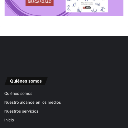
Quiénes somos
Quiénes somos
Nuestro alcance en los medios
Nuestros servicios
Inicio