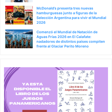
a
McDonald’s presenta tres nuevas
hamburguesas junto a figuras de la
Selección Argentina para vivir el Mundial
2026
Comenzó el Mundial de Natación de
Aguas Frías 2026 en El Calafate:
nadadores de distintos países compiten
frente al Glaciar Perito Moreno