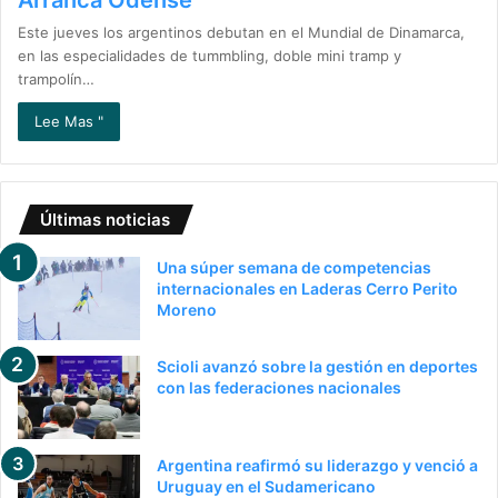
Arranca Odense
Este jueves los argentinos debutan en el Mundial de Dinamarca,
en las especialidades de tummbling, doble mini tramp y
trampolín…
Lee Mas "
Últimas noticias
Una súper semana de competencias
internacionales en Laderas Cerro Perito
Moreno
Scioli avanzó sobre la gestión en deportes
con las federaciones nacionales
Argentina reafirmó su liderazgo y venció a
Uruguay en el Sudamericano