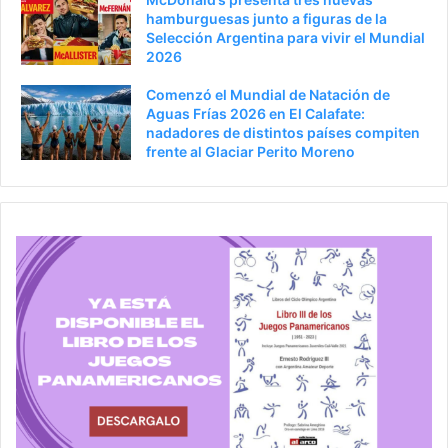
hamburguesas junto a figuras de la
Selección Argentina para vivir el Mundial
2026
Comenzó el Mundial de Natación de
Aguas Frías 2026 en El Calafate:
nadadores de distintos países compiten
frente al Glaciar Perito Moreno