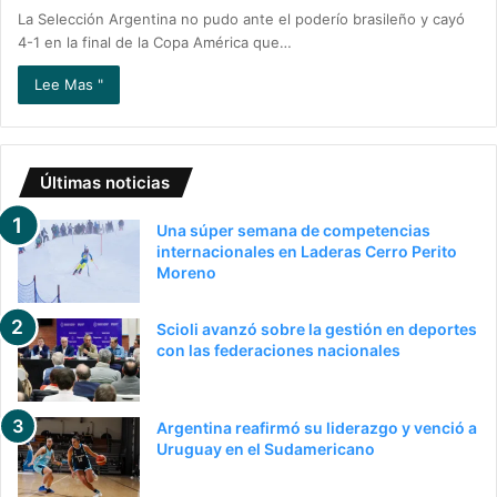
La Selección Argentina no pudo ante el poderío brasileño y cayó
4-1 en la final de la Copa América que…
Lee Mas "
Últimas noticias
Una súper semana de competencias
internacionales en Laderas Cerro Perito
Moreno
Scioli avanzó sobre la gestión en deportes
con las federaciones nacionales
Argentina reafirmó su liderazgo y venció a
Uruguay en el Sudamericano