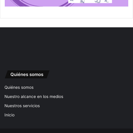
Quiénes somos
Quiénes somos
Nuestro alcance en los medios
Nuestros servicios
Inicio