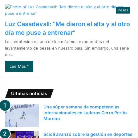
Pesas
Luz Casadevall: “Me dieron el alta y al otro
día me puse a entrenar”
La santafesina es una de los máximos exponentes del
levantamiento de pesas en nuestro país. Sin embargo, una serie
de…
Lee Mas "
Últimas noticias
Una súper semana de competencias
internacionales en Laderas Cerro Perito
Moreno
Scioli avanzó sobre la gestión en deportes