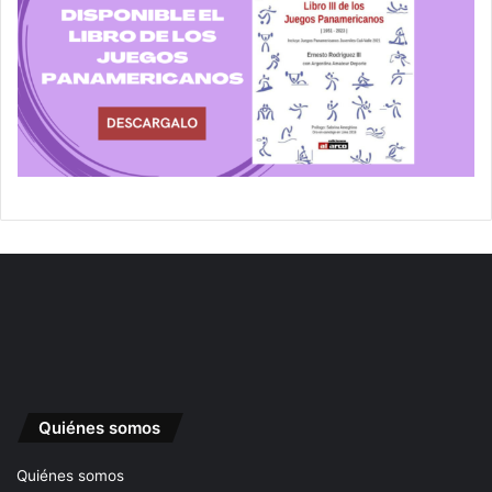
Quiénes somos
Quiénes somos