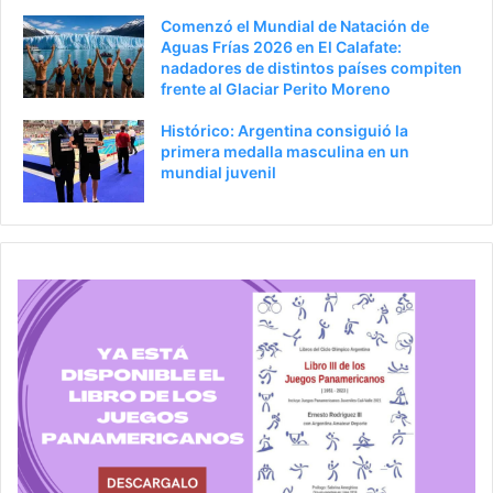
Comenzó el Mundial de Natación de
Aguas Frías 2026 en El Calafate:
nadadores de distintos países compiten
frente al Glaciar Perito Moreno
Histórico: Argentina consiguió la
primera medalla masculina en un
mundial juvenil