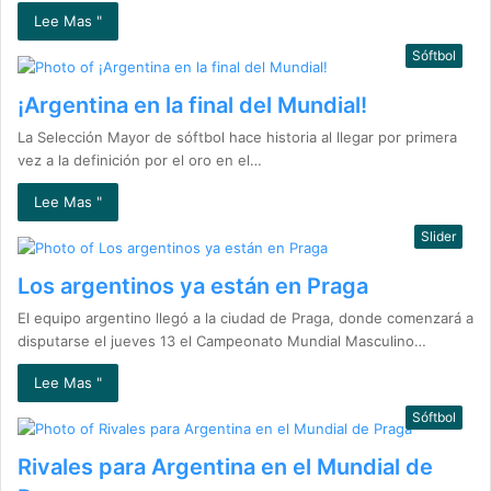
Lee Mas "
Sóftbol
¡Argentina en la final del Mundial!
La Selección Mayor de sóftbol hace historia al llegar por primera
vez a la definición por el oro en el…
Lee Mas "
Slider
Los argentinos ya están en Praga
El equipo argentino llegó a la ciudad de Praga, donde comenzará a
disputarse el jueves 13 el Campeonato Mundial Masculino…
Lee Mas "
Sóftbol
Rivales para Argentina en el Mundial de