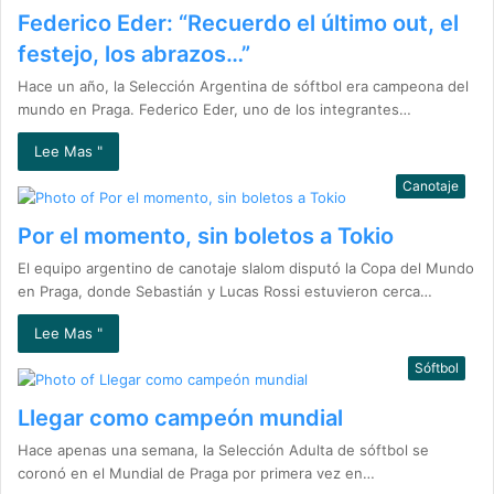
Federico Eder: “Recuerdo el último out, el
festejo, los abrazos…”
Hace un año, la Selección Argentina de sóftbol era campeona del
mundo en Praga. Federico Eder, uno de los integrantes…
Lee Mas "
Canotaje
Por el momento, sin boletos a Tokio
El equipo argentino de canotaje slalom disputó la Copa del Mundo
en Praga, donde Sebastián y Lucas Rossi estuvieron cerca…
Lee Mas "
Sóftbol
Llegar como campeón mundial
Hace apenas una semana, la Selección Adulta de sóftbol se
coronó en el Mundial de Praga por primera vez en…