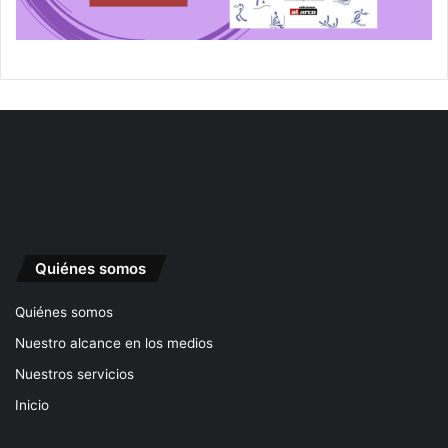
Quiénes somos
Quiénes somos
Nuestro alcance en los medios
Nuestros servicios
Inicio