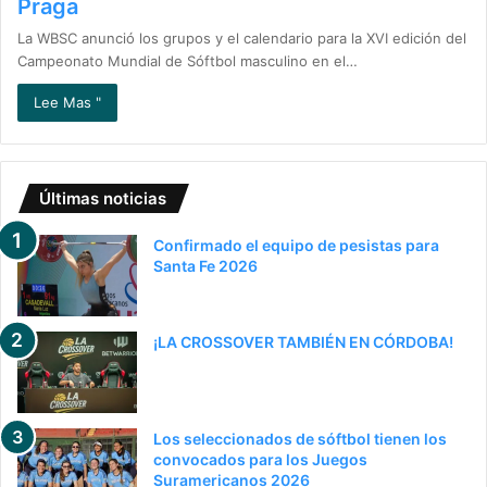
Praga
La WBSC anunció los grupos y el calendario para la XVI edición del
Campeonato Mundial de Sóftbol masculino en el…
Lee Mas "
Últimas noticias
Confirmado el equipo de pesistas para
Santa Fe 2026
¡LA CROSSOVER TAMBIÉN EN CÓRDOBA!
Los seleccionados de sóftbol tienen los
convocados para los Juegos
Suramericanos 2026