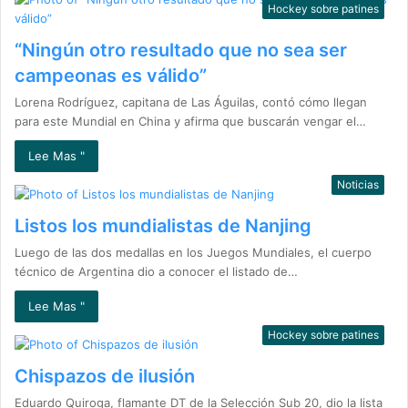
Hockey sobre patines
“Ningún otro resultado que no sea ser
campeonas es válido”
Lorena Rodríguez, capitana de Las Águilas, contó cómo llegan
para este Mundial en China y afirma que buscarán vengar el…
Lee Mas "
Noticias
Listos los mundialistas de Nanjing
Luego de las dos medallas en los Juegos Mundiales, el cuerpo
técnico de Argentina dio a conocer el listado de…
Lee Mas "
Hockey sobre patines
Chispazos de ilusión
Eduardo Quiroga, flamante DT de la Selección Sub 20, dio la lista