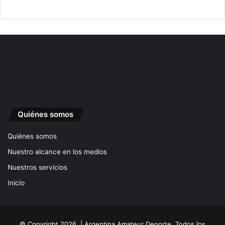
Quiénes somos
Quiénes somos
Nuestro alcance en los medios
Nuestros servicios
Inicio
© Copyright 2026, | Argentina Amateur Deporte. Todos los