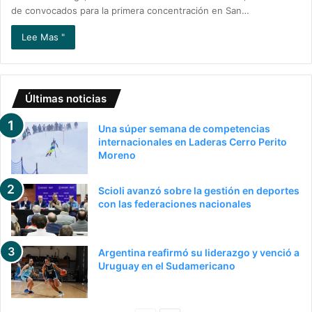
de convocados para la primera concentración en San…
Lee Mas "
Últimas noticias
Una súper semana de competencias
internacionales en Laderas Cerro Perito
Moreno
Scioli avanzó sobre la gestión en deportes
con las federaciones nacionales
Argentina reafirmó su liderazgo y venció a
Uruguay en el Sudamericano