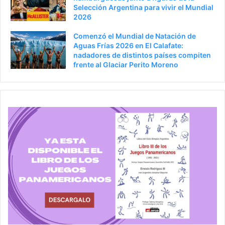
Selección Argentina para vivir el Mundial
2026
Comenzó el Mundial de Natación de
Aguas Frías 2026 en El Calafate:
nadadores de distintos países compiten
frente al Glaciar Perito Moreno