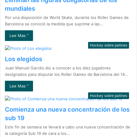
Eliminan las figuras obligatorias de los
mundiales
Por una disposición de World Skate, durante los Roller Games de
Barcelona se conoció la medida que suprime a las…
Lee Mas "
Hockey sobre patines
Los elegidos
Juan Manuel Garcés dio a conocer a los diez jugadores
designados para disputar los Roller Games de Barcelona del 14…
Lee Mas "
Hockey sobre patines
Comienza una nueva concentración de los
sub 19
Este fin de semana se llevará a cabo una nueva concentración de
la categoría Sub 19 de cara a los…