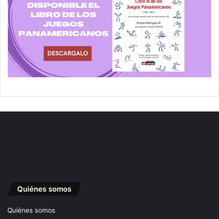
Quiénes somos
Quiénes somos