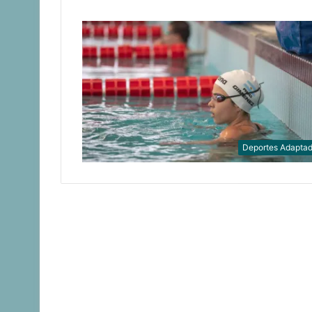
Deportes Adapta