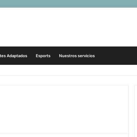
tes Adaptados
Esports
Nuestros servicios