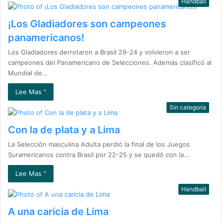
Handball
¡Los Gladiadores son campeones
panamericanos!
Los Gladiadores derrotaron a Brasil 29-24 y volvieron a ser
campeones del Panamericano de Selecciones. Además clasificó al
Mundial de…
Lee Mas "
Sin categoría
Con la de plata y a Lima
La Selección masculina Adulta perdió la final de los Juegos
Suramericanos contra Brasil por 22-25 y se quedó con la…
Lee Mas "
Handball
A una caricia de Lima