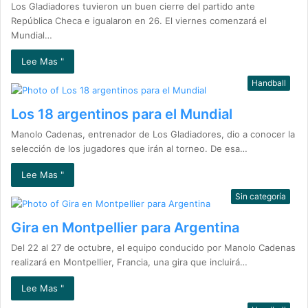
Los Gladiadores tuvieron un buen cierre del partido ante
República Checa e igualaron en 26. El viernes comenzará el
Mundial…
Lee Mas "
Handball
Los 18 argentinos para el Mundial
Manolo Cadenas, entrenador de Los Gladiadores, dio a conocer la
selección de los jugadores que irán al torneo. De esa…
Lee Mas "
Sin categoría
Gira en Montpellier para Argentina
Del 22 al 27 de octubre, el equipo conducido por Manolo Cadenas
realizará en Montpellier, Francia, una gira que incluirá…
Lee Mas "