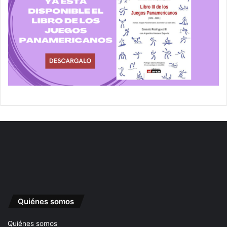
Quiénes somos
Quiénes somos