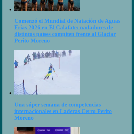
Comenzó el Mundial de Natación de Aguas
Frías 2026 en El Calafate: nadadores de
distintos países compiten frente al Glaciar
Perito Moreno
Una súper semana de competencias
internacionales en Laderas Cerro Perito
Moreno