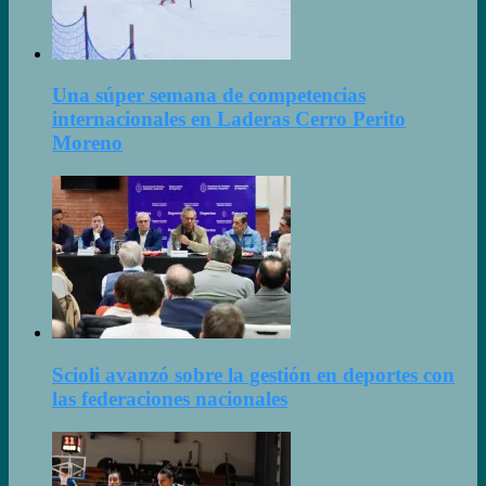
Una súper semana de competencias
internacionales en Laderas Cerro Perito
Moreno
Scioli avanzó sobre la gestión en deportes con
las federaciones nacionales