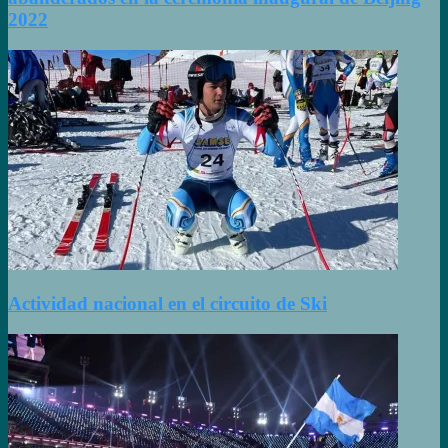
2022
Actividad nacional en el circuito de Ski