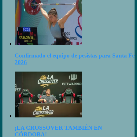
Confirmado el equipo de pesistas para Santa Fe
2026
¡LA CROSSOVER TAMBIÉN EN
CÓRDOBA!