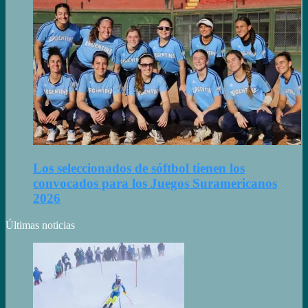
Los seleccionados de sóftbol tienen los
convocados para los Juegos Suramericanos
2026
Últimas noticias