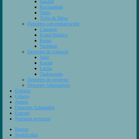
Squash
Racquetball
Tenis
Tenis de Mesa
Deportes con embarcación
Canotaje
Esquí Náutico
Remo
Yachting
Deportes de contacto
Judo
Karate
Lucha
Taekwondo
Deportes de invierno
Deportes Alternativos
Exterior
Género
Juegos
Deportes Adaptados
Esports
Nuestros servicios
Buscar
Switch skin