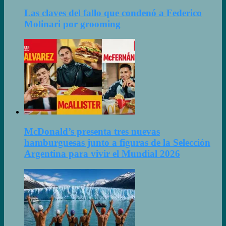
Las claves del fallo que condenó a Federico
Molinari por grooming
McDonald’s presenta tres nuevas
hamburguesas junto a figuras de la Selección
Argentina para vivir el Mundial 2026