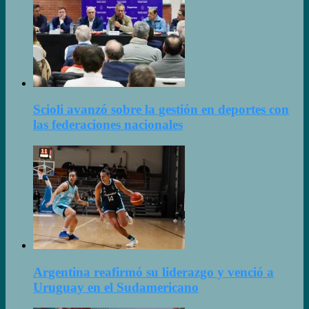
Scioli avanzó sobre la gestión en deportes con
las federaciones nacionales
Argentina reafirmó su liderazgo y venció a
Uruguay en el Sudamericano