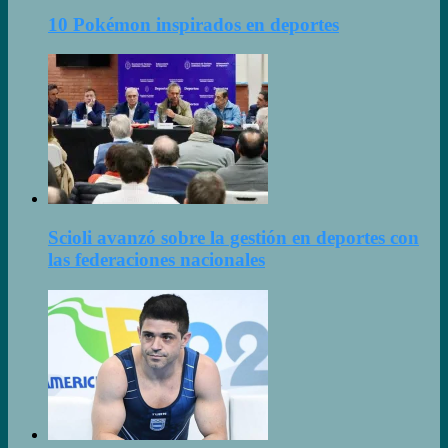
10 Pokémon inspirados en deportes
Scioli avanzó sobre la gestión en deportes con
las federaciones nacionales