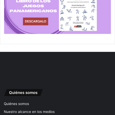
Quiénes somos
Quiénes somos
Nuestro alcance en los medios