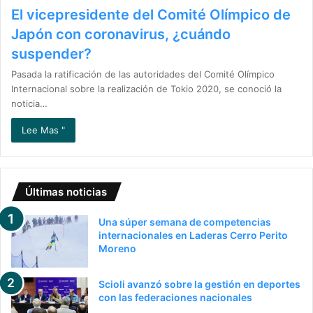
El vicepresidente del Comité Olímpico de
Japón con coronavirus, ¿cuándo
suspender?
Pasada la ratificación de las autoridades del Comité Olímpico
Internacional sobre la realización de Tokio 2020, se conoció la
noticia…
Lee Mas "
Últimas noticias
Una súper semana de competencias
internacionales en Laderas Cerro Perito
Moreno
Scioli avanzó sobre la gestión en deportes
con las federaciones nacionales