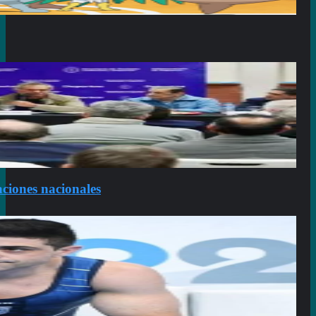
aciones nacionales