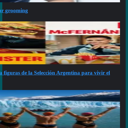
por grooming
figuras de la Selección Argentina para vivir el