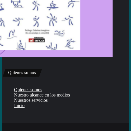
Quiénes somos
Quiénes somos
Nuestro alcance en los medios
Nuestros servicios
Inicio