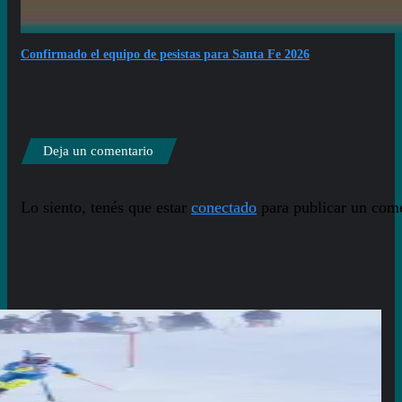
Confirmado el equipo de pesistas para Santa Fe 2026
Deja un comentario
Lo siento, tenés que estar
conectado
para publicar un come