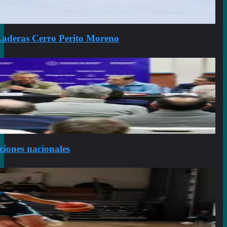
Laderas Cerro Perito Moreno
aciones nacionales