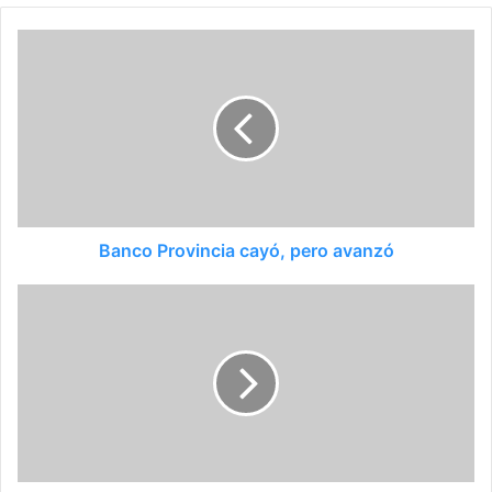
Banco Provincia cayó, pero avanzó