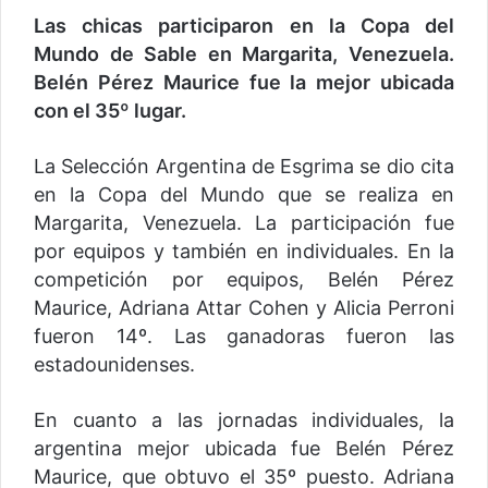
Las chicas participaron en la Copa del
Mundo de Sable en Margarita, Venezuela.
Belén Pérez Maurice fue la mejor ubicada
con el 35º lugar.
La Selección Argentina de Esgrima se dio cita
en la Copa del Mundo que se realiza en
Margarita, Venezuela. La participación fue
por equipos y también en individuales. En la
competición por equipos, Belén Pérez
Maurice, Adriana Attar Cohen y Alicia Perroni
fueron 14º. Las ganadoras fueron las
estadounidenses.
En cuanto a las jornadas individuales, la
argentina mejor ubicada fue Belén Pérez
Maurice, que obtuvo el 35º puesto. Adriana