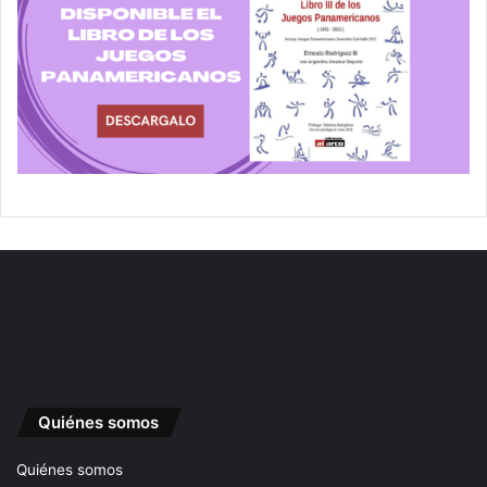
Quiénes somos
Quiénes somos