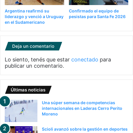
Argentina reafirmó su
Confirmado el equipo de
liderazgo y venció a Uruguay
pesistas para Santa Fe 2026
en el Sudamericano
Deja un comentario
Lo siento, tenés que estar
conectado
para
publicar un comentario.
Últimas noticias
Una súper semana de competencias
internacionales en Laderas Cerro Perito
Moreno
Scioli avanzó sobre la gestión en deportes