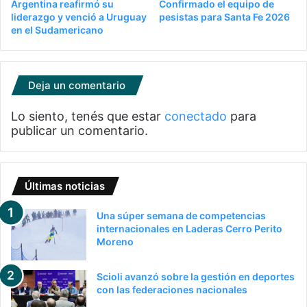
Argentina reafirmó su
Confirmado el equipo de
liderazgo y venció a Uruguay
pesistas para Santa Fe 2026
en el Sudamericano
Deja un comentario
Lo siento, tenés que estar
conectado
para
publicar un comentario.
Últimas noticias
Una súper semana de competencias
internacionales en Laderas Cerro Perito
Moreno
Scioli avanzó sobre la gestión en deportes
con las federaciones nacionales