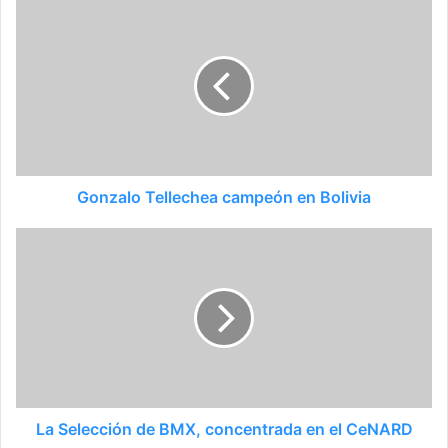
Gonzalo Tellechea campeón en Bolivia
La Selección de BMX, concentrada en el CeNARD