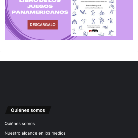
Quiénes somos
Quiénes somos
Nuestro alcance en los medios