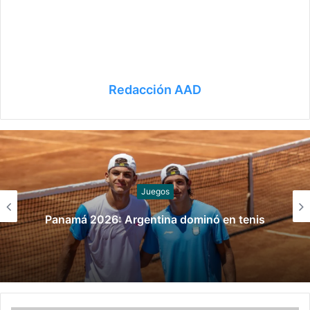
Redacción AAD
Juegos
Panamá 2026: Argentina dominó en tenis