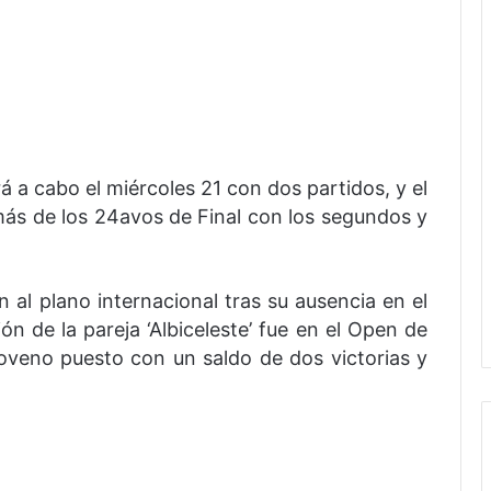
rá a cabo el miércoles 21 con dos partidos, y el
emás de los 24avos de Final con los segundos y
 al plano internacional tras su ausencia en el
ón de la pareja ‘Albiceleste’ fue en el Open de
oveno puesto con un saldo de dos victorias y