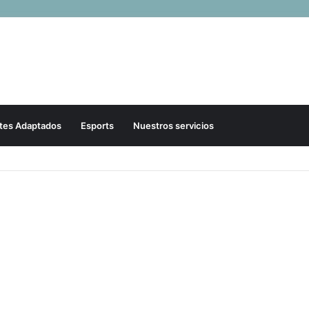
tes Adaptados
Esports
Nuestros servicios