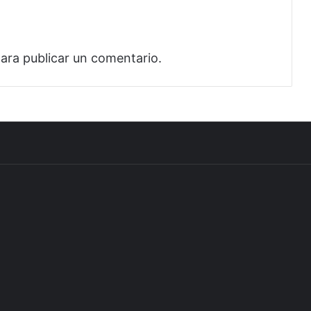
ara publicar un comentario.