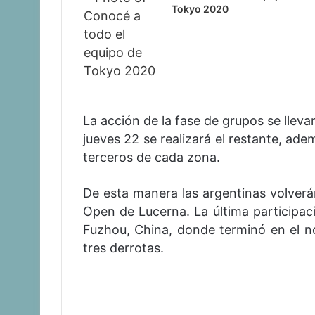
Tokyo 2020
La acción de la fase de grupos se lleva
jueves 22 se realizará el restante, ad
terceros de cada zona.
De esta manera las argentinas volverán
Open de Lucerna. La última participaci
Fuzhou, China, donde terminó en el n
tres derrotas.