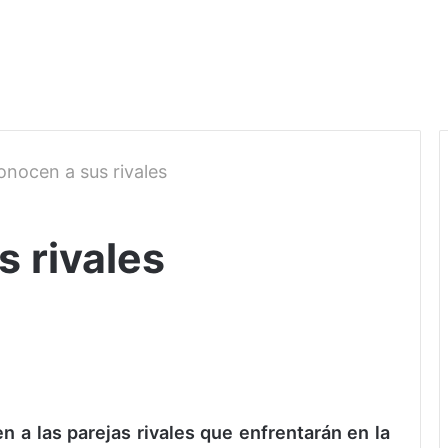
onocen a sus rivales
 rivales
 a las parejas rivales que enfrentarán en la