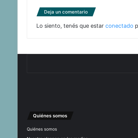
Deja un comentario
Lo siento, tenés que estar
conectado
p
Quiénes somos
Quiénes somos