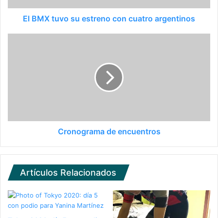
El BMX tuvo su estreno con cuatro argentinos
Cronograma de encuentros
Artículos Relacionados