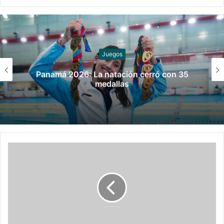
Juegos
Panamá 2026: La natación cerró con 35
medallas