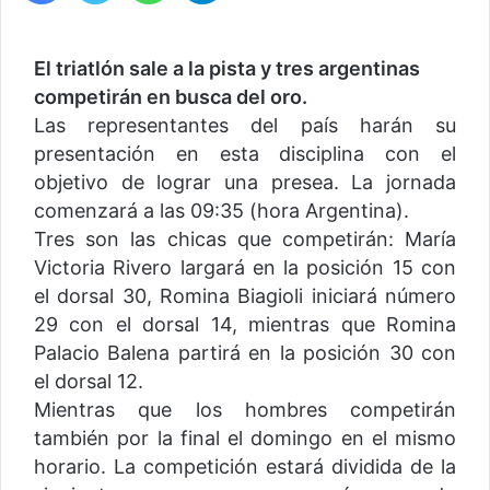
El triatlón sale a la pista y tres argentinas
competirán en busca del oro.
Las representantes del país harán su
presentación en esta disciplina con el
objetivo de lograr una presea. La jornada
comenzará a las 09:35 (hora Argentina).
Tres son las chicas que competirán: María
Victoria Rivero largará en la posición 15 con
el dorsal 30, Romina Biagioli iniciará número
29 con el dorsal 14, mientras que Romina
Palacio Balena partirá en la posición 30 con
el dorsal 12.
Mientras que los hombres competirán
también por la final el domingo en el mismo
horario. La competición estará dividida de la