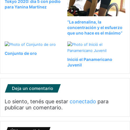
Tokyo 2020: día 5 con podio
para Yanina Martínez
“La adrenalina, la
concentración y el esfuerzo
que uno hace es el máximo”
Conjunto de oro
Inició el Panamericano
Juvenil
Deja un comentario
Lo siento, tenés que estar
conectado
para
publicar un comentario.