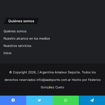
Quiénes somos
Quiénes somos
Nuestro alcance en los medios
Nuestros servicios
Inicio
© Copyright 2026, | Argentina Amateur Deporte. Todos los
derechos reservados
info@aadeporte.com.ar
Hecho por
Federico
González Cueto