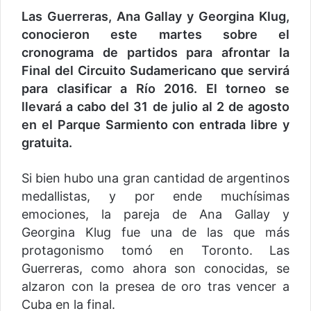
Las Guerreras, Ana Gallay y Georgina Klug,
conocieron este martes sobre el
cronograma de partidos para afrontar la
Final del Circuito Sudamericano que servirá
para clasificar a Río 2016. El torneo se
llevará a cabo del 31 de julio al 2 de agosto
en el Parque Sarmiento con entrada libre y
gratuita.
Si bien hubo una gran cantidad de argentinos
medallistas, y por ende muchísimas
emociones, la pareja de Ana Gallay y
Georgina Klug fue una de las que más
protagonismo tomó en Toronto. Las
Guerreras, como ahora son conocidas, se
alzaron con la presea de oro tras vencer a
Cuba en la final.