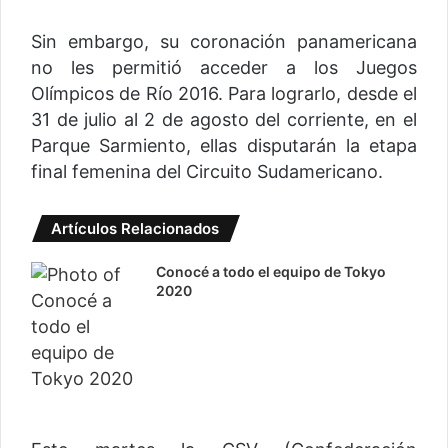
Sin embargo, su coronación panamericana
no les permitió acceder a los Juegos
Olímpicos de Río 2016. Para lograrlo, desde el
31 de julio al 2 de agosto del corriente, en el
Parque Sarmiento, ellas disputarán la etapa
final femenina del Circuito Sudamericano.
Artículos Relacionados
Conocé a todo el equipo de Tokyo
2020