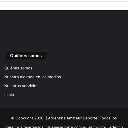
Quiénes somos
Quiénes somos
Nuestro alcance en los medios
Nuestros servicios
Inicio
© Copyright 2026, | Argentina Amateur Deporte. Todos los
derechos reservados
info@aadeporte.com.ar
Hecho por
Federico