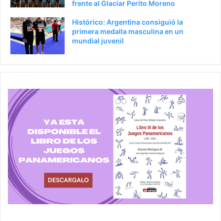
frente al Glaciar Perito Moreno
Histórico: Argentina consiguió la
primera medalla masculina en un
mundial juvenil