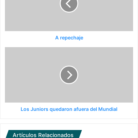
A repechaje
Los Juniors quedaron afuera del Mundial
Artículos Relacionados