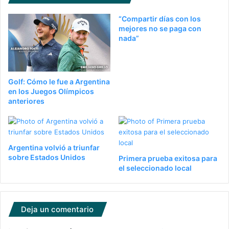
“Compartir días con los
mejores no se paga con
nada”
Golf: Cómo le fue a Argentina
en los Juegos Olímpicos
anteriores
Argentina volvió a triunfar
sobre Estados Unidos
Primera prueba exitosa para
el seleccionado local
Deja un comentario