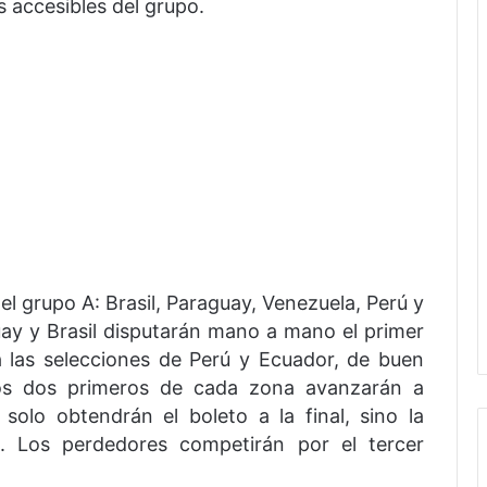
 accesibles del grupo.
el grupo A: Brasil, Paraguay, Venezuela, Perú y
ay y Brasil disputarán mano a mano el primer
 las selecciones de Perú y Ecuador, de buen
Los dos primeros de cada zona avanzarán a
solo obtendrán el boleto a la final, sino la
a. Los perdedores competirán por el tercer