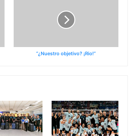
“¿Nuestro objetivo? ¡Rio!”