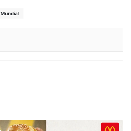
Mundial