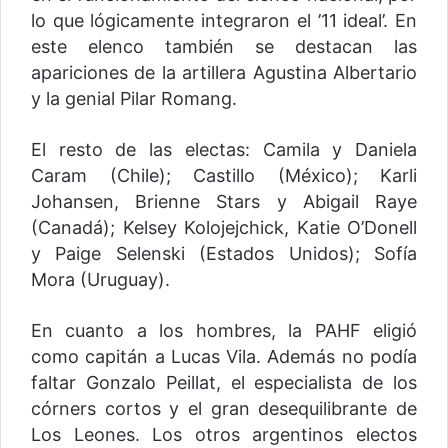
lo que lógicamente integraron el ’11 ideal’. En
este elenco también se destacan las
apariciones de la artillera Agustina Albertario
y la genial Pilar Romang.
El resto de las electas: Camila y Daniela
Caram (Chile); Castillo (México); Karli
Johansen, Brienne Stars y Abigail Raye
(Canadá); Kelsey Kolojejchick, Katie O’Donell
y Paige Selenski (Estados Unidos); Sofía
Mora (Uruguay).
En cuanto a los hombres, la PAHF eligió
como capitán a Lucas Vila. Además no podía
faltar Gonzalo Peillat, el especialista de los
córners cortos y el gran desequilibrante de
Los Leones. Los otros argentinos electos