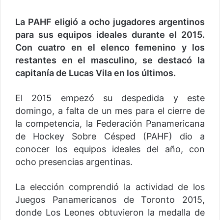
La PAHF eligió a ocho jugadores argentinos
para sus equipos ideales durante el 2015.
Con cuatro en el elenco femenino y los
restantes en el masculino, se destacó la
capitanía de Lucas Vila en los últimos.
El 2015 empezó su despedida y este
domingo, a falta de un mes para el cierre de
la competencia, la Federación Panamericana
de Hockey Sobre Césped (PAHF) dio a
conocer los equipos ideales del año, con
ocho presencias argentinas.
La elección comprendió la actividad de los
Juegos Panamericanos de Toronto 2015,
donde Los Leones obtuvieron la medalla de