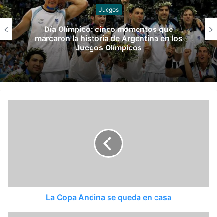
Hockey sobre césped y pista
Los Leones y Las Leonas ya tienen rivales
para la fase de grupos del Mundial
La Copa Andina se queda en casa