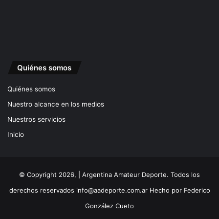
Quiénes somos
Quiénes somos
Nuestro alcance en los medios
Nuestros servicios
Inicio
© Copyright 2026, | Argentina Amateur Deporte. Todos los
derechos reservados
info@aadeporte.com.ar
Hecho por
Federico
González Cueto