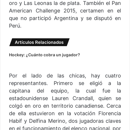
oro y Las Leonas la de plata. También el Pan
American Challenge 2015, certamen en el
que no participó Argentina y se disputó en
Perú.
Artículos Relacionados
Hockey: ¿Cuánto cobra un jugador?
Por el lado de las chicas, hay cuatro
representantes. Primero se eligió a la
capitana del equipo, la cual fue la
estadounidense Lauren Crandall, quien se
colgó en oro en territorio canadiense. Cerca
de ella estuvieron en la votación Florencia
Habif y Delfina Merino, dos jugadoras claves
en el funcionamiento del elenco nacional, por