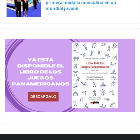
primera medalla masculina en un
mundial juvenil