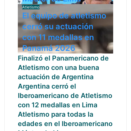
Atletismo
El equipo de atletismo
cerró su actuación
con 11 medallas en
Panamá 2026
Finalizó el Panamericano de
Atletismo con una buena
actuación de Argentina
Argentina cerró el
Iberoamericano de Atletismo
con 12 medallas en Lima
Atletismo para todas la
edades en el Iberoamericano