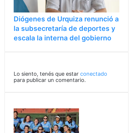
Diógenes de Urquiza renunció a
la subsecretaría de deportes y
escala la interna del gobierno
Deja un comentario
Lo siento, tenés que estar
conectado
para publicar un comentario.
Últimas noticias