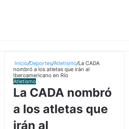
Inicio
/
Deportes
/
Atletismo
/
La CADA
nombró a los atletas que irán al
Iberoamericano en Río
Atletismo
La CADA nombró
a los atletas que
irán al