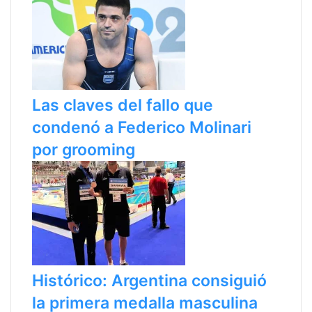
Las claves del fallo que
condenó a Federico Molinari
por grooming
Histórico: Argentina consiguió
la primera medalla masculina