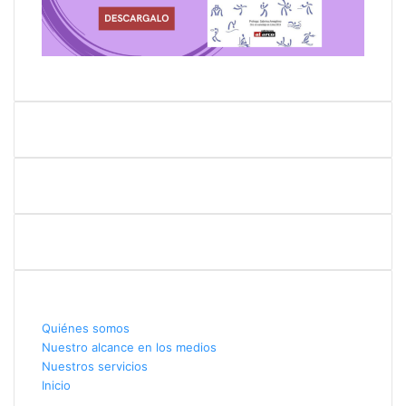
Quiénes somos
Quiénes somos
Nuestro alcance en los medios
Nuestros servicios
Inicio