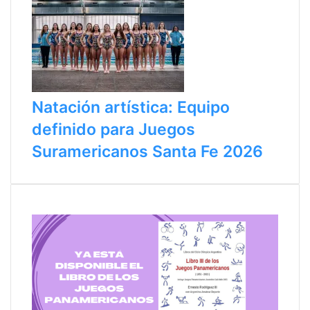
Natación artística: Equipo
definido para Juegos
Suramericanos Santa Fe 2026