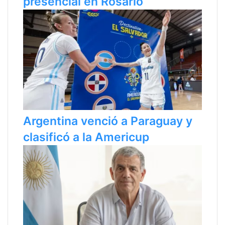
presencial en Rosario
Argentina venció a Paraguay y
clasificó a la Americup