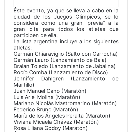
Éste evento, ya que se lleva a cabo en la
ciudad de los Juegos Olímpicos, se lo
considera como una gran “previa” a la
gran cita para todos los atletas que
participen de ella.
La lista argentina incluye a los siguientes
atletas:
Germán Chiaraviglio (Salto con Garrocha)
Germán Lauro (Lanzamiento de Bala)
Braian Toledo (Lanzamiento de Jabalina)
Rocío Comba (Lanzamiento de Disco)
Jennifer Dahlgren (Lanzamiento de
Martillo)
Juan Manuel Cano (Maratón)
Luis Ariel Molina (Maratón)
Mariano Nicolás Mastromarino (Maratón)
Federico Bruno (Maratón)
María de los Ángeles Peralta (Maratón)
Viviana Micaela Chávez (Maratón)
Rosa Liliana Godoy (Maratón)