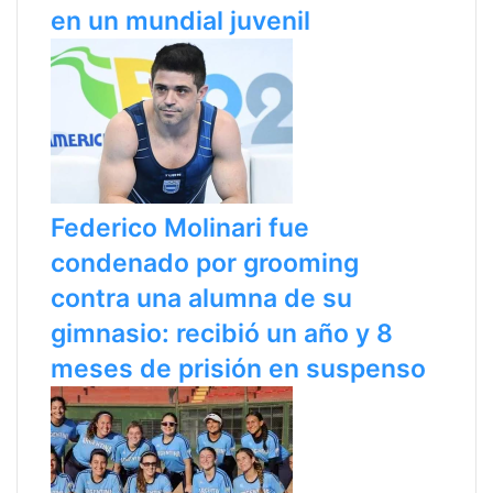
en un mundial juvenil
Federico Molinari fue
condenado por grooming
contra una alumna de su
gimnasio: recibió un año y 8
meses de prisión en suspenso