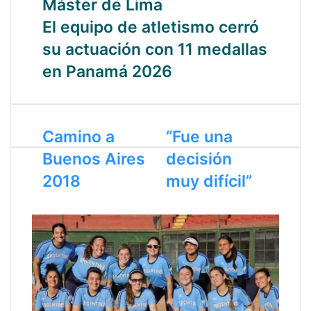
Máster de Lima
El equipo de atletismo cerró
su actuación con 11 medallas
en Panamá 2026
Camino a
“Fue una
Buenos Aires
decisión
2018
muy difícil”
Artículos Relacionados