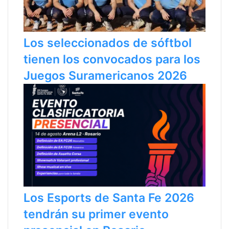
Los seleccionados de sóftbol
tienen los convocados para los
Juegos Suramericanos 2026
Los Esports de Santa Fe 2026
tendrán su primer evento