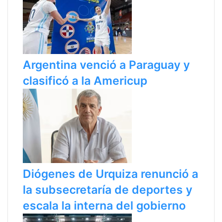
Argentina venció a Paraguay y
clasificó a la Americup
Diógenes de Urquiza renunció a
la subsecretaría de deportes y
escala la interna del gobierno