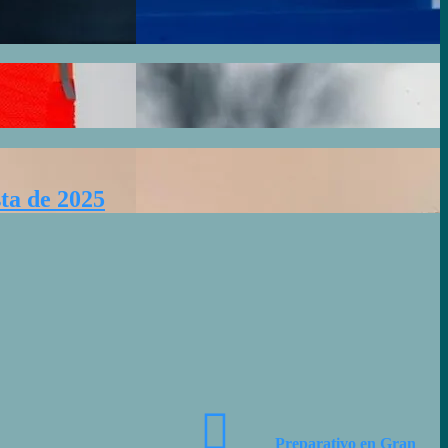
ta de 2025
Preparativo en Gran