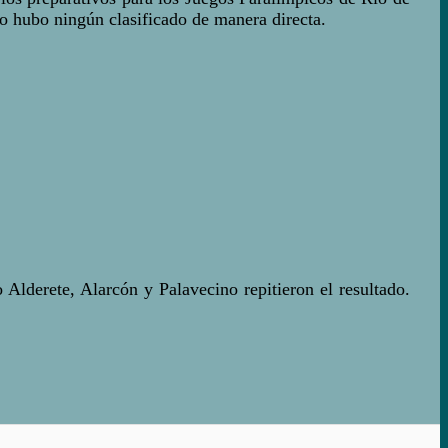
o hubo ningún clasificado de manera directa.
Alderete, Alarcón y Palavecino repitieron el resultado.