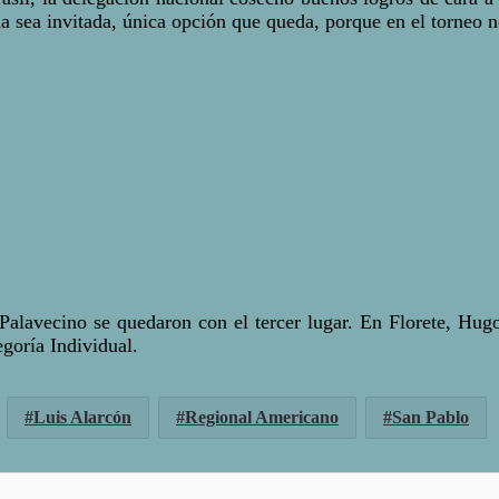
 sea invitada, única opción que queda, porque en el torneo n
alavecino se quedaron con el tercer lugar. En Florete, Hugo 
goría Individual.
Luis Alarcón
Regional Americano
San Pablo