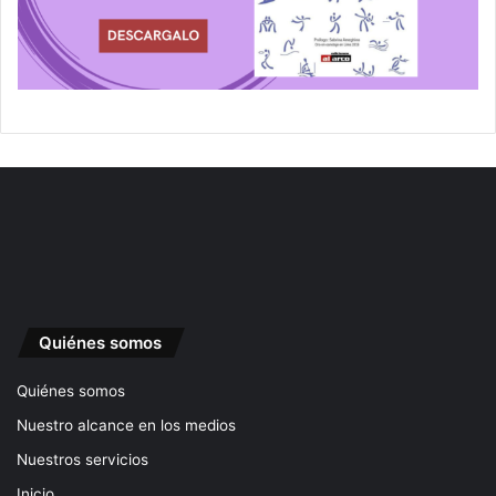
Quiénes somos
Quiénes somos
Nuestro alcance en los medios
Nuestros servicios
Inicio