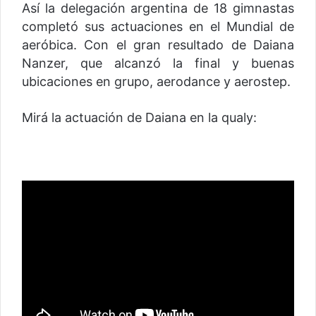
Así la delegación argentina de 18 gimnastas
completó sus actuaciones en el Mundial de
aeróbica. Con el gran resultado de Daiana
Nanzer, que alcanzó la final y buenas
ubicaciones en grupo, aerodance y aerostep.
Mirá la actuación de Daiana en la qualy: