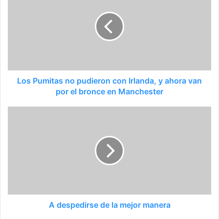
Los Pumitas no pudieron con Irlanda, y ahora van
por el bronce en Manchester
A despedirse de la mejor manera