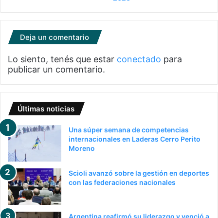
Deja un comentario
Lo siento, tenés que estar
conectado
para
publicar un comentario.
Últimas noticias
Una súper semana de competencias
internacionales en Laderas Cerro Perito
Moreno
Scioli avanzó sobre la gestión en deportes
con las federaciones nacionales
Argentina reafirmó su liderazgo y venció a