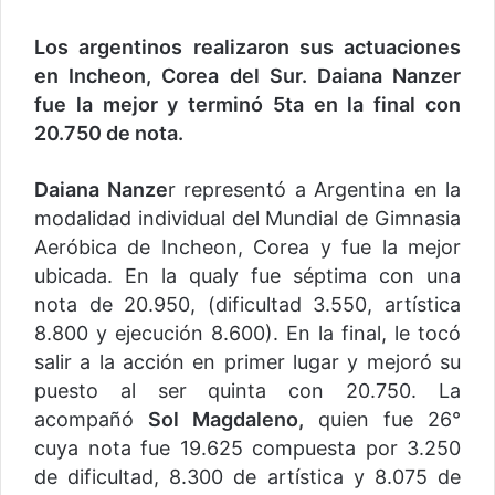
Los argentinos realizaron sus actuaciones
en Incheon, Corea del Sur. Daiana Nanzer
fue la mejor y terminó 5ta en la final con
20.750 de nota.
Daiana Nanze
r representó a Argentina en la
modalidad individual del Mundial de Gimnasia
Aeróbica de Incheon, Corea y fue la mejor
ubicada. En la qualy fue séptima con una
nota de 20.950, (dificultad 3.550, artística
8.800 y ejecución 8.600). En la final, le tocó
salir a la acción en primer lugar y mejoró su
puesto al ser quinta con 20.750. La
acompañó
Sol Magdaleno,
quien fue 26°
cuya nota fue 19.625 compuesta por 3.250
de dificultad, 8.300 de artística y 8.075 de