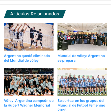
Artículos Relacionados
Argentina quedó eliminada
Mundial de vóley: Argentina
del Mundial de vóley
se prepara
Vóley: Argentina campeón de
Se sortearon los grupos del
la Hubert Wagner Memorial
Mundial de Fútbol Femenino
2023