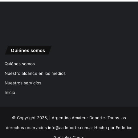
Quiénes somos
Quiénes somos
Nuestro alcance en los medios
Nuestros servicios
Inicio
© Copyright 2026, | Argentina Amateur Deporte. Todos los
derechos reservados
info@aadeporte.com.ar
Hecho por
Federico
González Cueto