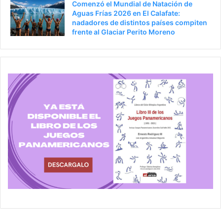
Comenzó el Mundial de Natación de
Aguas Frías 2026 en El Calafate:
nadadores de distintos países compiten
frente al Glaciar Perito Moreno