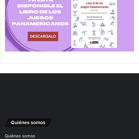
Quiénes somos
Quiénes somos