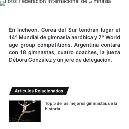
En Incheon, Corea del Sur tendrán lugar el
14º Mundial de gimnasia aeróbica y 7º World
age group competitions. Argentina contará
con 18 gimnastas, cuatro coaches, la jueza
Débora González y un jefe de delegación.
Artículos Relacionados
Top 5 de los mejores gimnastas de la
historia