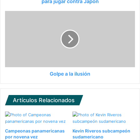
para jugar contra Japón
Golpe a la ilusión
Artículos Relacionados
Campeonas panamericanas
Kevin Riveros subcampeón
por novena vez
sudamericano