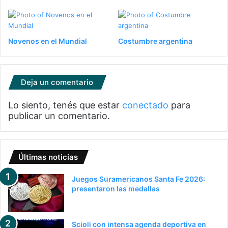
Novenos en el Mundial
Costumbre argentina
Deja un comentario
Lo siento, tenés que estar
conectado
para
publicar un comentario.
Últimas noticias
Juegos Suramericanos Santa Fe 2026:
presentaron las medallas
Scioli con intensa agenda deportiva en