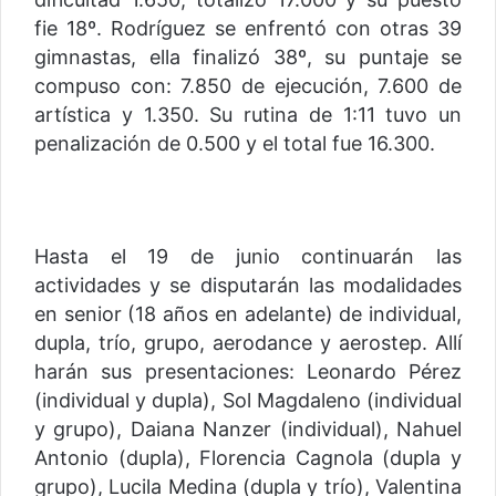
fie 18º. Rodríguez se enfrentó con otras 39
gimnastas, ella finalizó 38º, su puntaje se
compuso con: 7.850 de ejecución, 7.600 de
artística y 1.350. Su rutina de 1:11 tuvo un
penalización de 0.500 y el total fue 16.300.
Hasta el 19 de junio continuarán las
actividades y se disputarán las modalidades
en senior (18 años en adelante) de individual,
dupla, trío, grupo, aerodance y aerostep. Allí
harán sus presentaciones: Leonardo Pérez
(individual y dupla), Sol Magdaleno (individual
y grupo), Daiana Nanzer (individual), Nahuel
Antonio (dupla), Florencia Cagnola (dupla y
grupo), Lucila Medina (dupla y trío), Valentina