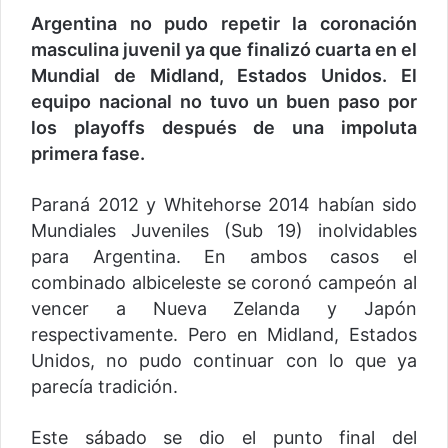
Argentina no pudo repetir la coronación
masculina juvenil ya que finalizó cuarta en el
Mundial de Midland, Estados Unidos. El
equipo nacional no tuvo un buen paso por
los playoffs después de una impoluta
primera fase.
Paraná 2012 y Whitehorse 2014 habían sido
Mundiales Juveniles (Sub 19) inolvidables
para Argentina. En ambos casos el
combinado albiceleste se coronó campeón al
vencer a Nueva Zelanda y Japón
respectivamente. Pero en Midland, Estados
Unidos, no pudo continuar con lo que ya
parecía tradición.
Este sábado se dio el punto final del