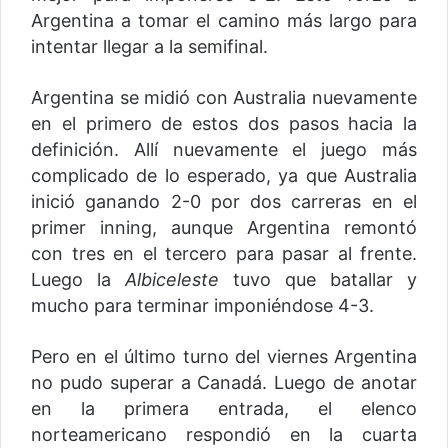
Argentina a tomar el camino más largo para
intentar llegar a la semifinal.
Argentina se midió con Australia nuevamente
en el primero de estos dos pasos hacia la
definición. Allí nuevamente el juego más
complicado de lo esperado, ya que Australia
inició ganando 2-0 por dos carreras en el
primer inning, aunque Argentina remontó
con tres en el tercero para pasar al frente.
Luego la
Albiceleste
tuvo que batallar y
mucho para terminar imponiéndose 4-3.
Pero en el último turno del viernes Argentina
no pudo superar a Canadá. Luego de anotar
en la primera entrada, el elenco
norteamericano respondió en la cuarta