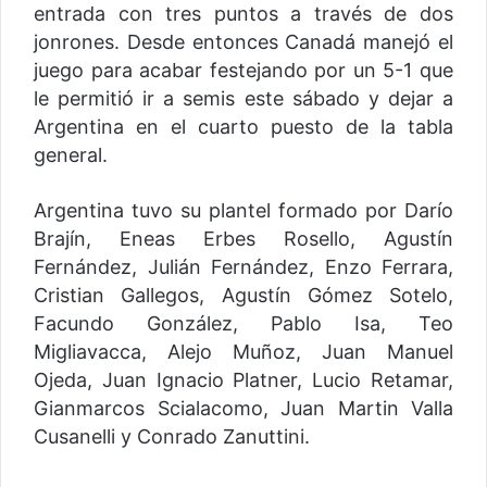
entrada con tres puntos a través de dos
jonrones. Desde entonces Canadá manejó el
juego para acabar festejando por un 5-1 que
le permitió ir a semis este sábado y dejar a
Argentina en el cuarto puesto de la tabla
general.
Argentina tuvo su plantel formado por Darío
Brajín, Eneas Erbes Rosello, Agustín
Fernández, Julián Fernández, Enzo Ferrara,
Cristian Gallegos, Agustín Gómez Sotelo,
Facundo González, Pablo Isa, Teo
Migliavacca, Alejo Muñoz, Juan Manuel
Ojeda, Juan Ignacio Platner, Lucio Retamar,
Gianmarcos Scialacomo, Juan Martin Valla
Cusanelli y Conrado Zanuttini.