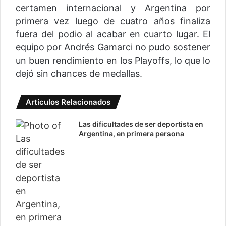
certamen internacional y Argentina por
primera vez luego de cuatro años finaliza
fuera del podio al acabar en cuarto lugar. El
equipo por Andrés Gamarci no pudo sostener
un buen rendimiento en los Playoffs, lo que lo
dejó sin chances de medallas.
Artículos Relacionados
Las dificultades de ser deportista en
Argentina, en primera persona