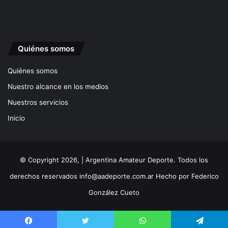
Quiénes somos
Quiénes somos
Nuestro alcance en los medios
Nuestros servicios
Inicio
© Copyright 2026, | Argentina Amateur Deporte. Todos los
derechos reservados
info@aadeporte.com.ar
Hecho por
Federico
González Cueto