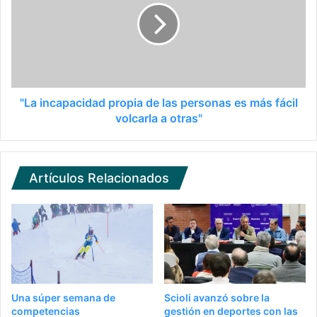
"La incapacidad propia de las personas es más fácil
volcarla a otras"
Artículos Relacionados
Una súper semana de
Scioli avanzó sobre la
competencias
gestión en deportes con las