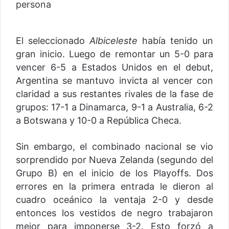
El seleccionado
Albiceleste
había tenido un
gran inicio. Luego de remontar un 5-0 para
vencer 6-5 a Estados Unidos en el debut,
Argentina se mantuvo invicta al vencer con
claridad a sus restantes rivales de la fase de
grupos: 17-1 a Dinamarca, 9-1 a Australia, 6-2
a Botswana y 10-0 a República Checa.
Sin embargo, el combinado nacional se vio
sorprendido por Nueva Zelanda (segundo del
Grupo B) en el inicio de los Playoffs. Dos
errores en la primera entrada le dieron al
cuadro oceánico la ventaja 2-0 y desde
entonces los vestidos de negro trabajaron
mejor para imponerse 3-2. Esto forzó a