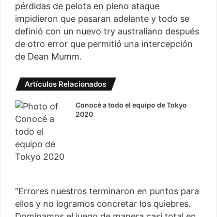
pérdidas de pelota en pleno ataque
impidieron que pasaran adelante y todo se
definió con un nuevo try australiano después
de otro error que permitió una intercepción
de Dean Mumm.
Artículos Relacionados
Conocé a todo el equipo de Tokyo
2020
“Errores nuestros terminaron en puntos para
ellos y no logramos concretar los quiebres.
Dominamos el juego de manera casi total en