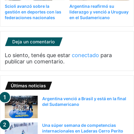
Scioli avanzó sobre la
Argentina reafirmó su
gestión en deportes con las
liderazgo y venció a Uruguay
federaciones nacionales
en el Sudamericano
Deja un comentario
Lo siento, tenés que estar
conectado
para
publicar un comentario.
Últimas noticias
Argentina venció a Brasil y está en la final
del Sudamericano
Una súper semana de competencias
internacionales en Laderas Cerro Perito