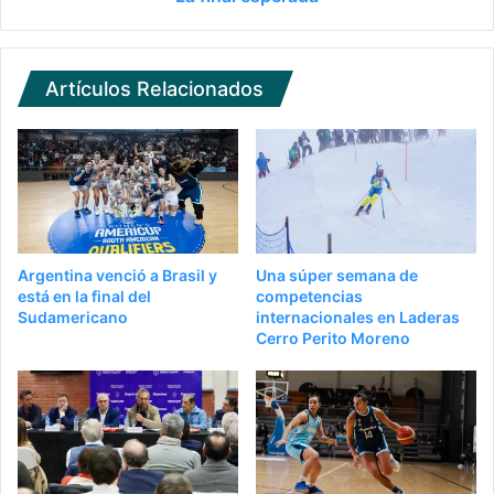
Artículos Relacionados
Argentina venció a Brasil y
Una súper semana de
está en la final del
competencias
Sudamericano
internacionales en Laderas
Cerro Perito Moreno