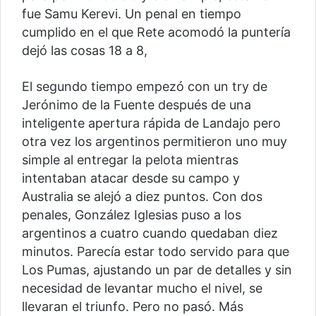
fue Samu Kerevi. Un penal en tiempo
cumplido en el que Rete acomodó la puntería
dejó las cosas 18 a 8,
El segundo tiempo empezó con un try de
Jerónimo de la Fuente después de una
inteligente apertura rápida de Landajo pero
otra vez los argentinos permitieron uno muy
simple al entregar la pelota mientras
intentaban atacar desde su campo y
Australia se alejó a diez puntos. Con dos
penales, González Iglesias puso a los
argentinos a cuatro cuando quedaban diez
minutos. Parecía estar todo servido para que
Los Pumas, ajustando un par de detalles y sin
necesidad de levantar mucho el nivel, se
llevaran el triunfo. Pero no pasó. Más