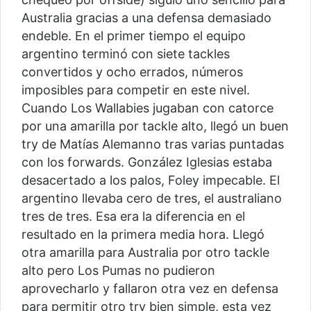
Australia gracias a una defensa demasiado
endeble. En el primer tiempo el equipo
argentino terminó con siete tackles
convertidos y ocho errados, números
imposibles para competir en este nivel.
Cuando Los Wallabies jugaban con catorce
por una amarilla por tackle alto, llegó un buen
try de Matías Alemanno tras varias puntadas
con los forwards. González Iglesias estaba
desacertado a los palos, Foley impecable. El
argentino llevaba cero de tres, el australiano
tres de tres. Esa era la diferencia en el
resultado en la primera media hora. Llegó
otra amarilla para Australia por otro tackle
alto pero Los Pumas no pudieron
aprovecharlo y fallaron otra vez en defensa
para permitir otro try bien simple, esta vez