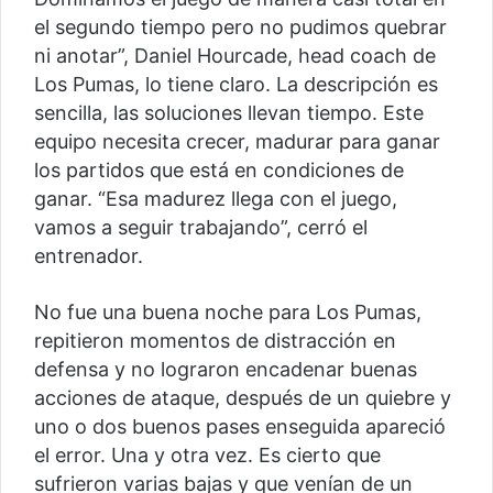
el segundo tiempo pero no pudimos quebrar
ni anotar”, Daniel Hourcade, head coach de
Los Pumas, lo tiene claro. La descripción es
sencilla, las soluciones llevan tiempo. Este
equipo necesita crecer, madurar para ganar
los partidos que está en condiciones de
ganar. “Esa madurez llega con el juego,
vamos a seguir trabajando”, cerró el
entrenador.
No fue una buena noche para Los Pumas,
repitieron momentos de distracción en
defensa y no lograron encadenar buenas
acciones de ataque, después de un quiebre y
uno o dos buenos pases enseguida apareció
el error. Una y otra vez. Es cierto que
sufrieron varias bajas y que venían de un