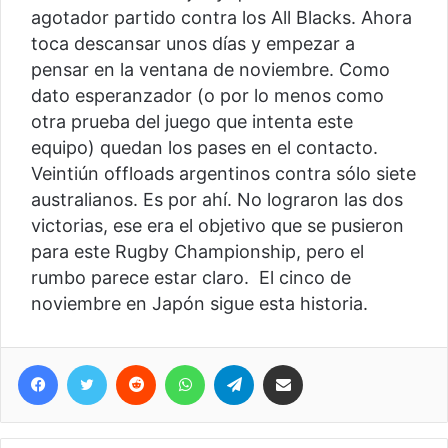
agotador partido contra los All Blacks. Ahora
toca descansar unos días y empezar a
pensar en la ventana de noviembre. Como
dato esperanzador (o por lo menos como
otra prueba del juego que intenta este
equipo) quedan los pases en el contacto.
Veintiún offloads argentinos contra sólo siete
australianos. Es por ahí. No lograron las dos
victorias, ese era el objetivo que se pusieron
para este Rugby Championship, pero el
rumbo parece estar claro. El cinco de
noviembre en Japón sigue esta historia.
Facebook
Twitter
Reddit
WhatsApp
Telegram
Compartir vía correo electrónico