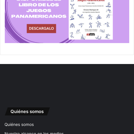
Quiénes somos
Quiénes somos
Nuestro alcance en los medios