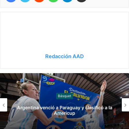
Redacción AAD
Básquet
Argentina venció a Paraguay y clasificó a la
Americup