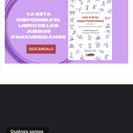
Quiénes somos