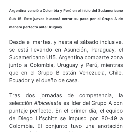
Argentina venció a Colombia y Perú en el inicio del Sudamericano
Sub 15. Este jueves buscará cerrar su paso por el Grupo A de
manera perfecta ante Uruguay.
Desde el martes, y hasta el sábado inclusive,
se está llevando en Asunción, Paraguay, el
Sudamericano U15. Argentina comparte zona
junto a Colombia, Uruguay y Perú, mientras
que en el Grupo B están Venezuela, Chile,
Ecuador y el dueño de casa.
Tras dos jornadas de competencia, la
selección
Albiceleste
es líder del Grupo A con
puntaje perfecto. En el primer día, el equipo
de Diego Lifschitz se impuso por 80-49 a
Colombia. El conjunto tuvo una anotación