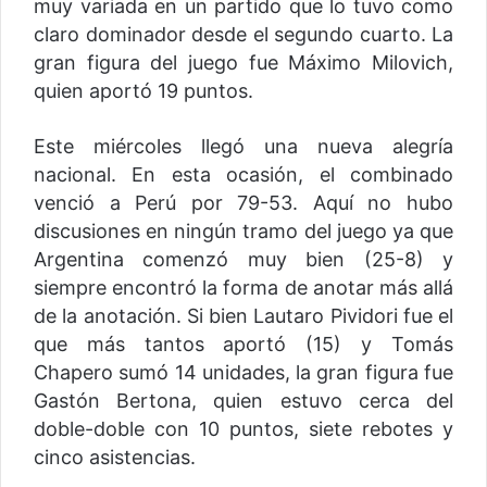
muy variada en un partido que lo tuvo como
claro dominador desde el segundo cuarto. La
gran figura del juego fue Máximo Milovich,
quien aportó 19 puntos.
Este miércoles llegó una nueva alegría
nacional. En esta ocasión, el combinado
venció a Perú por 79-53. Aquí no hubo
discusiones en ningún tramo del juego ya que
Argentina comenzó muy bien (25-8) y
siempre encontró la forma de anotar más allá
de la anotación. Si bien Lautaro Pividori fue el
que más tantos aportó (15) y Tomás
Chapero sumó 14 unidades, la gran figura fue
Gastón Bertona, quien estuvo cerca del
doble-doble con 10 puntos, siete rebotes y
cinco asistencias.