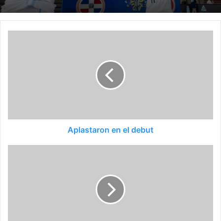
Aplastaron en el debut