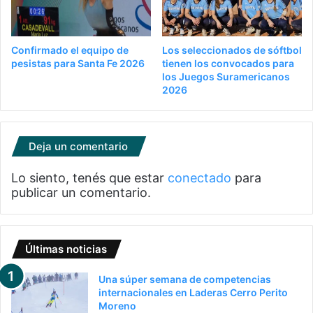
Confirmado el equipo de
Los seleccionados de sóftbol
pesistas para Santa Fe 2026
tienen los convocados para
los Juegos Suramericanos
2026
Deja un comentario
Lo siento, tenés que estar
conectado
para
publicar un comentario.
Últimas noticias
Una súper semana de competencias
internacionales en Laderas Cerro Perito
Moreno