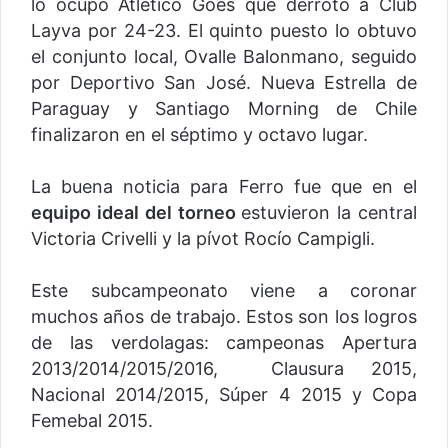
lo ocupó Atlético Goes que derrotó a Club
Layva por 24-23. El quinto puesto lo obtuvo
el conjunto local, Ovalle Balonmano, seguido
por Deportivo San José. Nueva Estrella de
Paraguay y Santiago Morning de Chile
finalizaron en el séptimo y octavo lugar.
La buena noticia para Ferro fue que en el
equipo ideal del torneo
estuvieron la central
Victoria Crivelli y la pívot Rocío Campigli.
Este subcampeonato viene a coronar
muchos años de trabajo. Estos son los logros
de las verdolagas: campeonas Apertura
2013/2014/2015/2016, Clausura 2015,
Nacional 2014/2015, Súper 4 2015 y Copa
Femebal 2015.