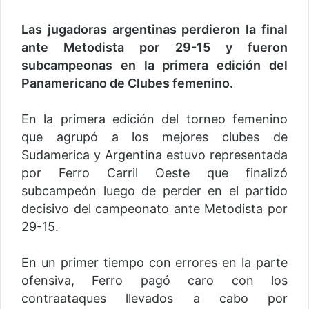
Las jugadoras argentinas perdieron la final
ante Metodista por 29-15 y fueron
subcampeonas en la primera edición del
Panamericano de Clubes femenino.
En la primera edición del torneo femenino
que agrupó a los mejores clubes de
Sudamerica y Argentina estuvo representada
por Ferro Carril Oeste que finalizó
subcampeón luego de perder en el partido
decisivo del campeonato ante Metodista por
29-15.
En un primer tiempo con errores en la parte
ofensiva, Ferro pagó caro con los
contraataques llevados a cabo por