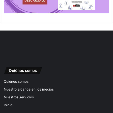
Quiénes somos
Quiénes somos
Nuestro alcance en los medios
Nuestros servicios
Inicio