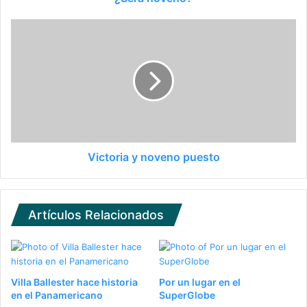
Victoria y noveno puesto
Artículos Relacionados
Villa Ballester hace historia
Por un lugar en el
en el Panamericano
SuperGlobe