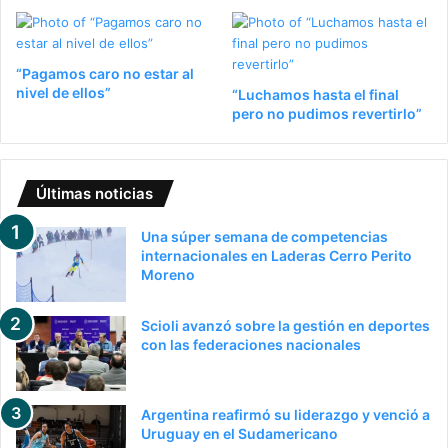
“Pagamos caro no estar al
nivel de ellos”
“Luchamos hasta el final
pero no pudimos revertirlo”
Últimas noticias
Una súper semana de competencias
internacionales en Laderas Cerro Perito
Moreno
Scioli avanzó sobre la gestión en deportes
con las federaciones nacionales
Argentina reafirmó su liderazgo y venció a
Uruguay en el Sudamericano