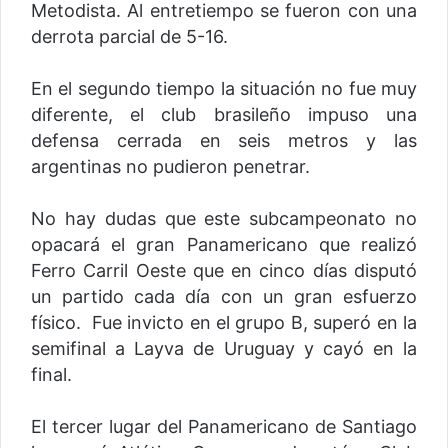
Metodista. Al entretiempo se fueron con una
derrota parcial de 5-16.
En el segundo tiempo la situación no fue muy
diferente, el club brasileño impuso una
defensa cerrada en seis metros y las
argentinas no pudieron penetrar.
No hay dudas que este subcampeonato no
opacará el gran Panamericano que realizó
Ferro Carril Oeste que en cinco días disputó
un partido cada día con un gran esfuerzo
físico. Fue invicto en el grupo B, superó en la
semifinal a Layva de Uruguay y cayó en la
final.
El tercer lugar del Panamericano de Santiago