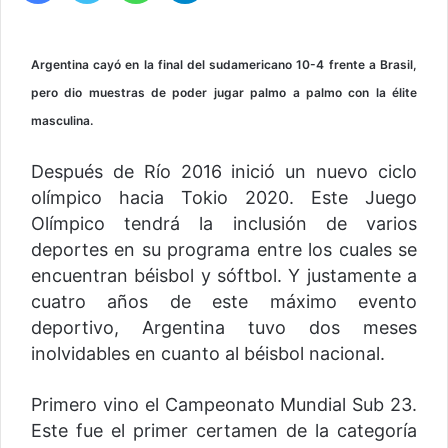
Argentina cayó en la final del sudamericano 10-4 frente a Brasil,
pero dio muestras de poder jugar palmo a palmo con la élite
masculina.
Después de Río 2016 inició un nuevo ciclo
olímpico hacia Tokio 2020. Este Juego
Olímpico tendrá la inclusión de varios
deportes en su programa entre los cuales se
encuentran béisbol y sóftbol. Y justamente a
cuatro años de este máximo evento
deportivo, Argentina tuvo dos meses
inolvidables en cuanto al béisbol nacional.
Primero vino el Campeonato Mundial Sub 23.
Este fue el primer certamen de la categoría