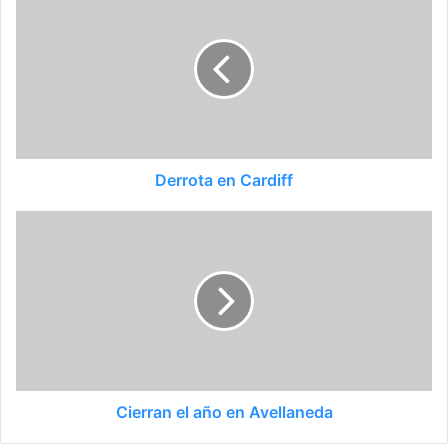
Derrota en Cardiff
Cierran el año en Avellaneda