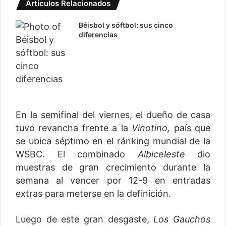
Artículos Relacionados
Béisbol y sóftbol: sus cinco
diferencias
En la semifinal del viernes, el dueño de casa
tuvo revancha frente a la
Vinotino,
país que
se ubica séptimo en el ránking mundial de la
WSBC. El combinado
Albiceleste
dio
muestras de gran crecimiento durante la
semana al vencer por 12-9 en entradas
extras para meterse en la definición.
Luego de este gran desgaste,
Los Gauchos