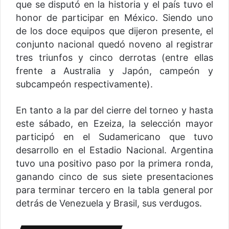
que se disputó en la historia y el país tuvo el
honor de participar en México. Siendo uno
de los doce equipos que dijeron presente, el
conjunto nacional quedó noveno al registrar
tres triunfos y cinco derrotas (entre ellas
frente a Australia y Japón, campeón y
subcampeón respectivamente).
En tanto a la par del cierre del torneo y hasta
este sábado, en Ezeiza, la selección mayor
participó en el Sudamericano que tuvo
desarrollo en el Estadio Nacional. Argentina
tuvo una positivo paso por la primera ronda,
ganando cinco de sus siete presentaciones
para terminar tercero en la tabla general por
detrás de Venezuela y Brasil, sus verdugos.