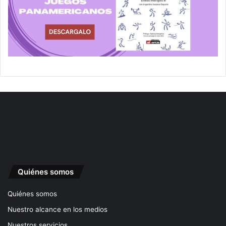
Quiénes somos
Quiénes somos
Nuestro alcance en los medios
Nuestros servicios