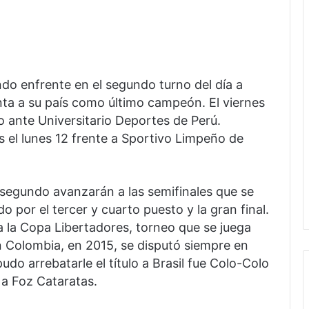
do enfrente en el segundo turno del día a
ta a su país como último campeón. El viernes
 ante Universitario Deportes de Perú.
s el lunes 12 frente a Sportivo Limpeño de
 segundo avanzarán a las semifinales que se
do por el tercer y cuarto puesto y la gran final.
 la Copa Libertadores, torneo que se juega
n Colombia, en 2015, se disputó siempre en
pudo arrebatarle el título a Brasil fue Colo-Colo
 a Foz Cataratas.