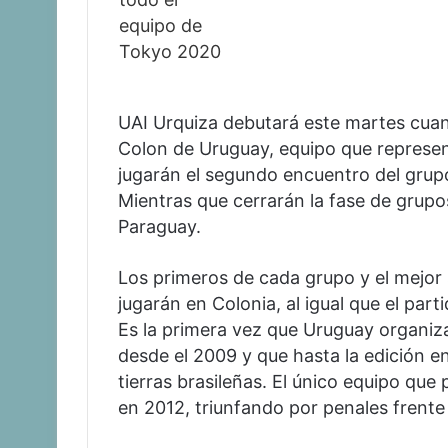
UAI Urquiza debutará este martes cuan
Colon de Uruguay, equipo que represen
jugarán el segundo encuentro del grupo
Mientras que cerrarán la fase de grupo
Paraguay.
Los primeros de cada grupo y el mejor
jugarán en Colonia, al igual que el parti
Es la primera vez que Uruguay organiza
desde el 2009 y que hasta la edición e
tierras brasileñas. El único equipo que 
en 2012, triunfando por penales frente