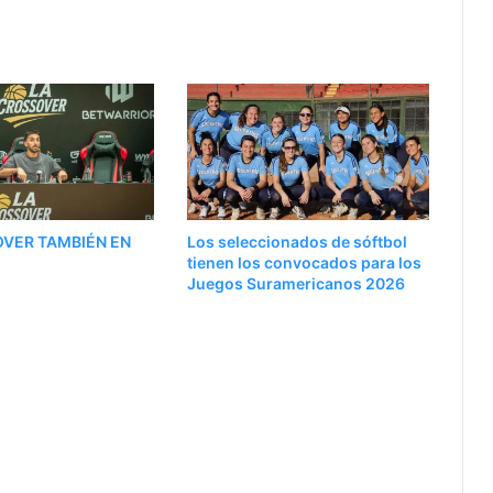
OVER TAMBIÉN EN
Los seleccionados de sóftbol
tienen los convocados para los
Juegos Suramericanos 2026