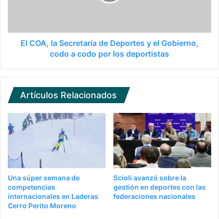
El COA, la Secretaría de Deportes y el Gobierno,
codo a codo por los deportistas
Artículos Relacionados
Una súper semana de
Scioli avanzó sobre la
competencias
gestión en deportes con las
internacionales en Laderas
federaciones nacionales
Cerro Perito Moreno