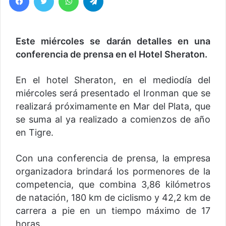
Este miércoles se darán detalles en una
conferencia de prensa en el Hotel Sheraton.
En el hotel Sheraton, en el mediodía del
miércoles será presentado el Ironman que se
realizará próximamente en Mar del Plata, que
se suma al ya realizado a comienzos de año
en Tigre.
Con una conferencia de prensa, la empresa
organizadora brindará los pormenores de la
competencia, que combina 3,86 kilómetros
de natación, 180 km de ciclismo y 42,2 km de
carrera a pie en un tiempo máximo de 17
horas.