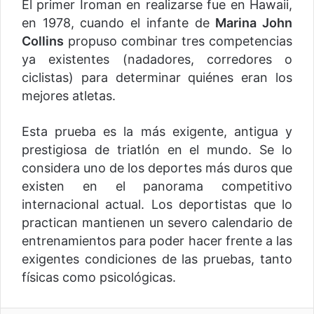
El primer Iroman en realizarse fue en Hawaii,
en 1978, cuando el infante de
Marina John
Collins
propuso combinar tres competencias
ya existentes (nadadores, corredores o
ciclistas) para determinar quiénes eran los
mejores atletas.
Esta prueba es la más exigente, antigua y
prestigiosa de triatlón en el mundo. Se lo
considera uno de los deportes más duros que
existen en el panorama competitivo
internacional actual. Los deportistas que lo
practican mantienen un severo calendario de
entrenamientos para poder hacer frente a las
exigentes condiciones de las pruebas, tanto
físicas como psicológicas.