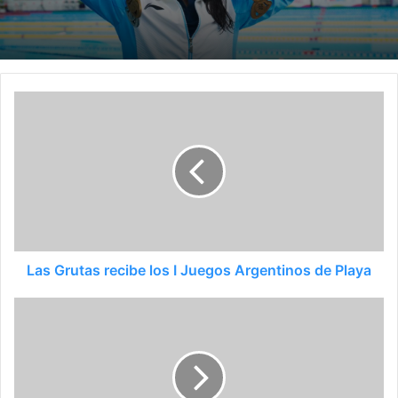
Las Grutas recibe los I Juegos Argentinos de Playa