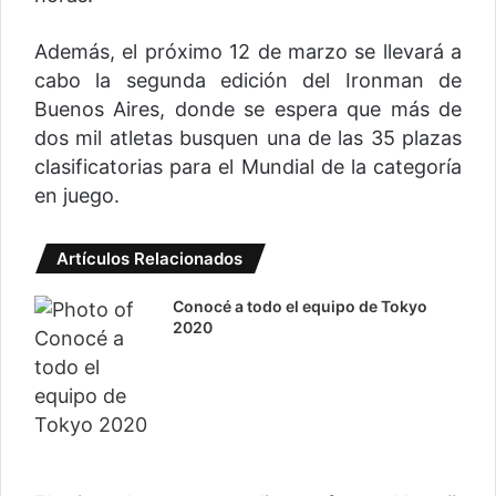
Además, el próximo 12 de marzo se llevará a
cabo la segunda edición del Ironman de
Buenos Aires, donde se espera que más de
dos mil atletas busquen una de las 35 plazas
clasificatorias para el Mundial de la categoría
en juego.
Artículos Relacionados
Conocé a todo el equipo de Tokyo
2020