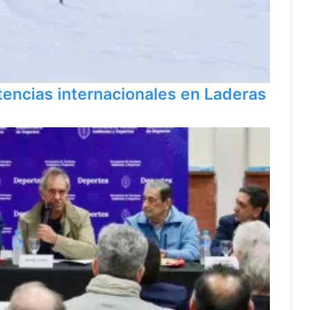
ncias internacionales en Laderas