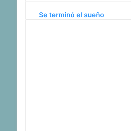
Se terminó el sueño