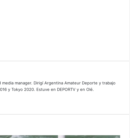
al media manager. Dirigí Argentina Amateur Deporte y trabajo
2016 y Tokyo 2020. Estuve en DEPORTV y en Olé.