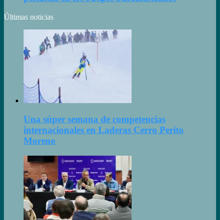
Últimas noticias
Una súper semana de competencias
internacionales en Laderas Cerro Perito
Moreno