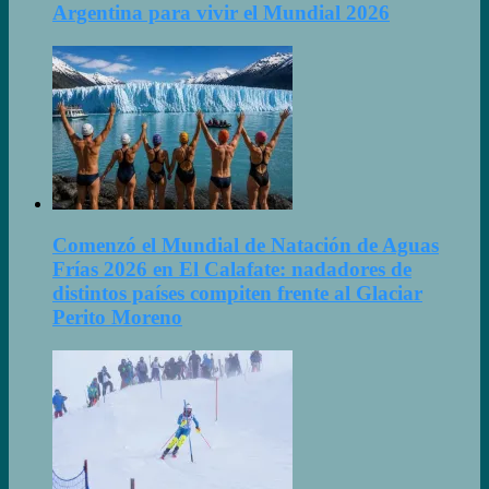
Argentina para vivir el Mundial 2026
Comenzó el Mundial de Natación de Aguas
Frías 2026 en El Calafate: nadadores de
distintos países compiten frente al Glaciar
Perito Moreno