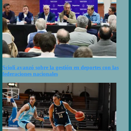
Scioli avanzó sobre la gestión en deportes con las
federaciones nacionales