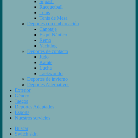
Squash
Racquetball
Tenis
Tenis de Mesa
Deportes con embarcación
Canotaje
Esquí Náutico
Remo
Yachting
Deportes de contacto
Judo
Karate
Lucha
Taekwondo
Deportes de invierno
Deportes Alternativos
Exterior
Género
Juegos
Deportes Adaptados
Esports
Nuestros servicios
Buscar
Switch skin