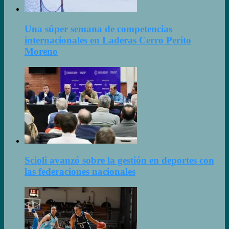
Una súper semana de competencias
internacionales en Laderas Cerro Perito
Moreno
Scioli avanzó sobre la gestión en deportes con
las federaciones nacionales