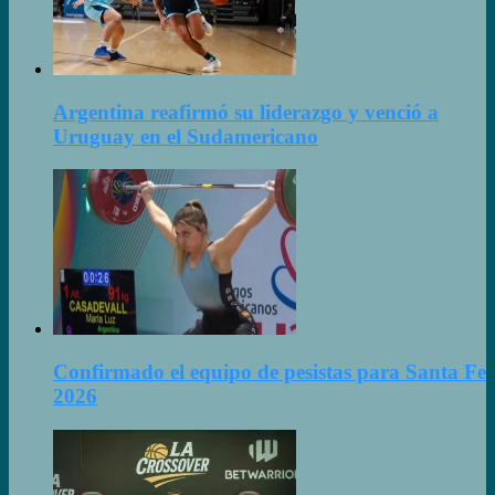
Argentina reafirmó su liderazgo y venció a
Uruguay en el Sudamericano
Confirmado el equipo de pesistas para Santa Fe
2026