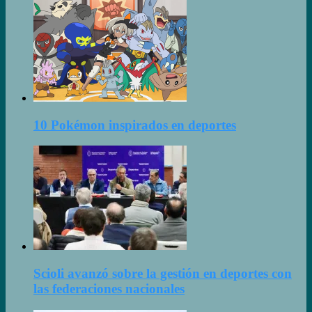
10 Pokémon inspirados en deportes
Scioli avanzó sobre la gestión en deportes con
las federaciones nacionales