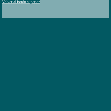
Volver al botón superior