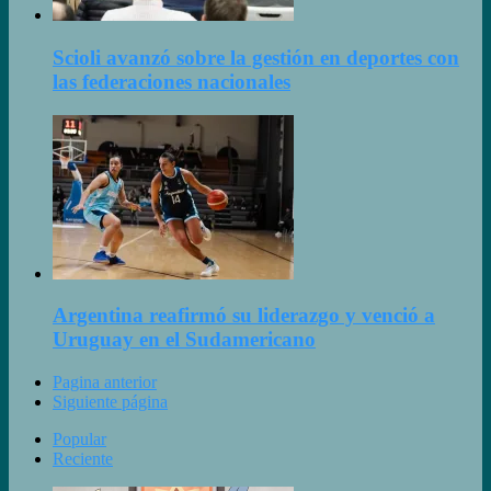
Scioli avanzó sobre la gestión en deportes con
las federaciones nacionales
Argentina reafirmó su liderazgo y venció a
Uruguay en el Sudamericano
Pagina anterior
Siguiente página
Popular
Reciente