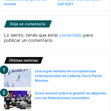
mundo
Cali 2021
Deja un comentario
Lo siento, tenés que estar
conectado
para
publicar un comentario.
Últimas noticias
Una súper semana de competencias
internacionales en Laderas Cerro Perito
Moreno
Scioli avanzó sobre la gestión en deportes
con las federaciones nacionales