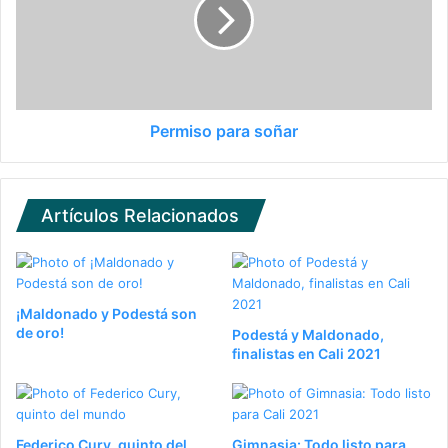
Permiso para soñar
Artículos Relacionados
¡Maldonado y Podestá son
de oro!
Podestá y Maldonado,
finalistas en Cali 2021
Federico Cury, quinto del
Gimnasia: Todo listo para