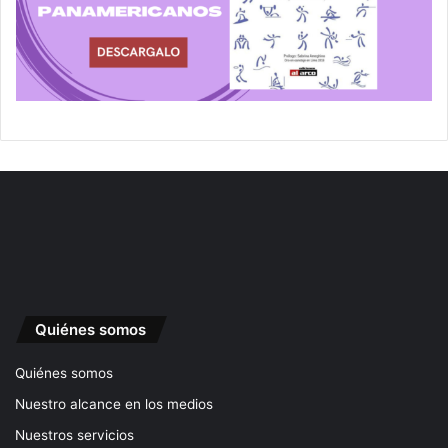
Quiénes somos
Quiénes somos
Nuestro alcance en los medios
Nuestros servicios