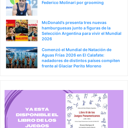
Federico Molinari por grooming
r
n
a
McDonald’s presenta tres nuevas
hamburguesas junto a figuras de la
Selección Argentina para vivir el Mundial
2026
Comenzó el Mundial de Natación de
Aguas Frías 2026 en El Calafate:
nadadores de distintos países compiten
frente al Glaciar Perito Moreno