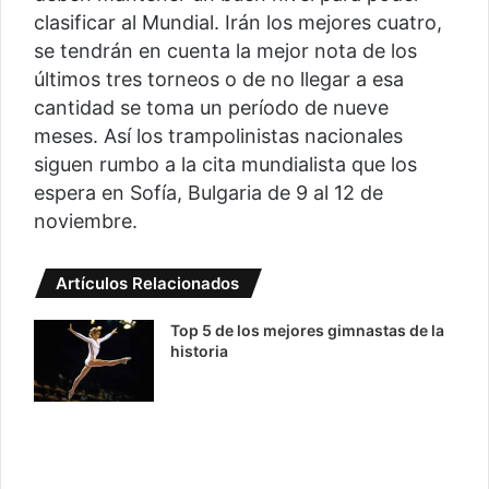
clasificar al Mundial. Irán los mejores cuatro,
se tendrán en cuenta la mejor nota de los
últimos tres torneos o de no llegar a esa
cantidad se toma un período de nueve
meses. Así los trampolinistas nacionales
siguen rumbo a la cita mundialista que los
espera en Sofía, Bulgaria de 9 al 12 de
noviembre.
Artículos Relacionados
Top 5 de los mejores gimnastas de la
historia