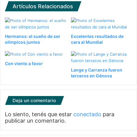
Artículos Relacionados
Hermanos: el sueño de ser
Excelentes resultados de
olímpicos juntos
cara al Mundial
Con viento a favor
Lange y Carranza fueron
terceros en Génova
Deja un comentario
Lo siento, tenés que estar
conectado
para
publicar un comentario.