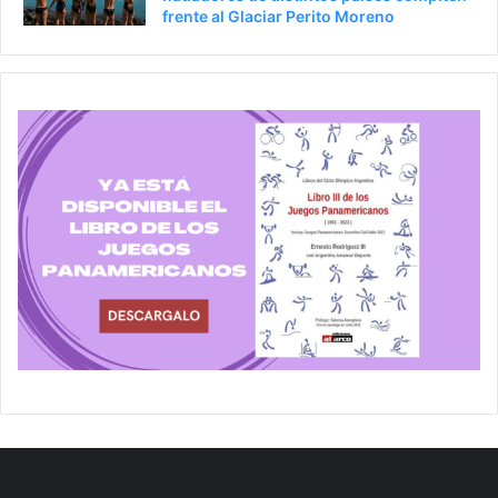
frente al Glaciar Perito Moreno