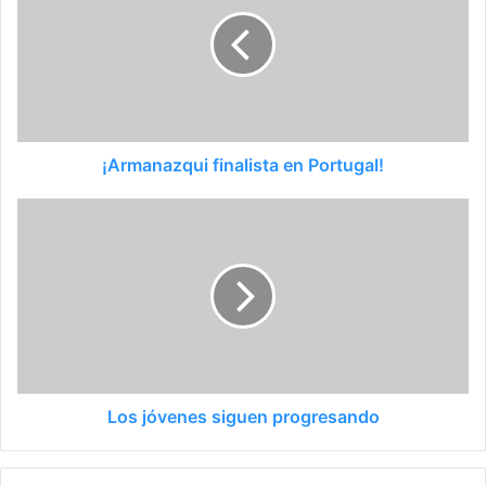
¡Armanazqui finalista en Portugal!
Los jóvenes siguen progresando