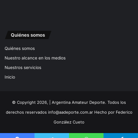
Quiénes somos
Quiénes somos
Nuestro alcance en los medios
Nuestros servicios
Inicio
© Copyright 2026, | Argentina Amateur Deporte. Todos los
derechos reservados
info@aadeporte.com.ar
Hecho por
Federico
González Cueto