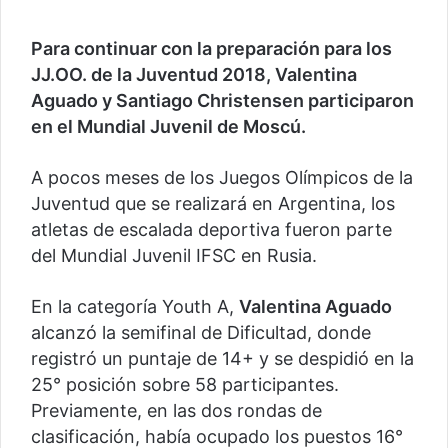
Para continuar con la preparación para los
JJ.OO. de la Juventud 2018, Valentina
Aguado y Santiago Christensen participaron
en el Mundial Juvenil de Moscú.
A pocos meses de los Juegos Olímpicos de la
Juventud que se realizará en Argentina, los
atletas de escalada deportiva fueron parte
del Mundial Juvenil IFSC en Rusia.
En la categoría Youth A,
Valentina Aguado
alcanzó la semifinal de Dificultad, donde
registró un puntaje de 14+ y se despidió en la
25° posición sobre 58 participantes.
Previamente, en las dos rondas de
clasificación, había ocupado los puestos 16°