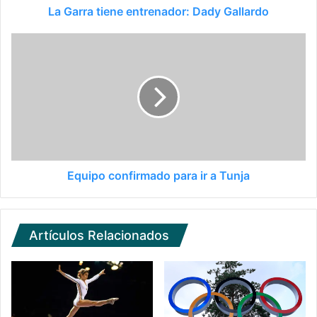
La Garra tiene entrenador: Dady Gallardo
Equipo confirmado para ir a Tunja
Artículos Relacionados