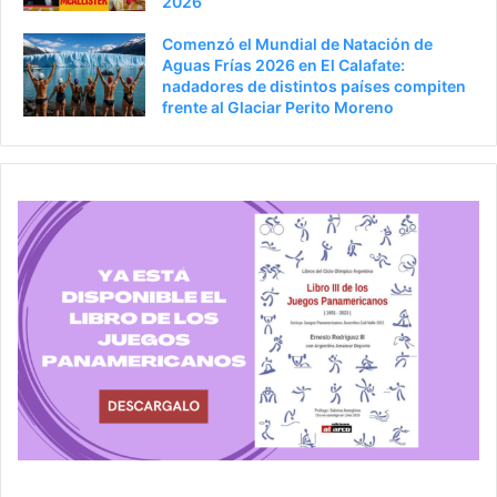
2026
Comenzó el Mundial de Natación de
Aguas Frías 2026 en El Calafate:
nadadores de distintos países compiten
frente al Glaciar Perito Moreno