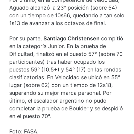
Aguado alcanzó la 23° posición (sobre 54)
con un tiempo de 10s66, quedando a tan solo
1s13 de avanzar a los octavos de final.
Por su parte,
Santiago Christensen
compitió
en la categoría Junior. En la prueba de
Dificultad, finalizó en el puesto 57° (sobre 70
participantes) tras haber ocupado los
puestos 59° (10.5+) y 54° (17) en las rondas
clasificatorias. En Velocidad se ubicó en 55°
lugar (sobre 62) con un tiempo de 12s18,
superando su mejor marca personal. Por
último, el escalador argentino no pudo
completar la prueba de Boulder y se despidió
en el puesto 70°.
Foto: FASA.