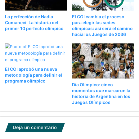
La perfección de Nadia
El COI cambia el proceso
Comaneci: La historia del
para elegir las sedes
primer 10 perfecto olímpico
olímpicas: así será el camino
hacia los Juegos de 2036
El COI aprobó una nueva
metodología para definir el
programa olímpico
Día Olímpico: cinco
momentos que marcaron la
historia de Argentina en los
Juegos Olímpicos
Deja un comentario