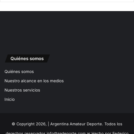
Quiénes somos
Quiénes somos
Nuestro alcance en los medios
Nuestros servicios
Inicio
© Copyright 2026, | Argentina Amateur Deporte. Todos los
derechos reservados
info@aadeporte.com.ar
Hecho por
Federico