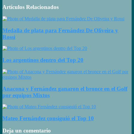
Artículos Relacionados
Medalla de plata para Fernández De Oliveira y
Rossi
Los argentinos dentro del Top 20
Anacona y Fernández ganaron el bronce en el Golf
por equipos Mixtos
Mateo Fernández consiguió el Top 10
Deja un comentario