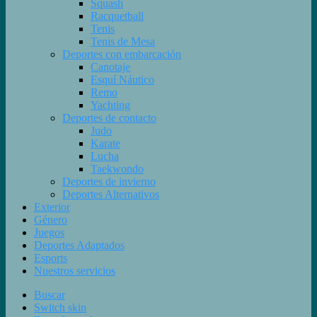
Squash
Racquetball
Tenis
Tenis de Mesa
Deportes con embarcación
Canotaje
Esquí Náutico
Remo
Yachting
Deportes de contacto
Judo
Karate
Lucha
Taekwondo
Deportes de invierno
Deportes Alternativos
Exterior
Género
Juegos
Deportes Adaptados
Esports
Nuestros servicios
Buscar
Switch skin