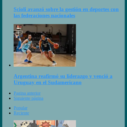
Scioli avanzó sobre la gestión en deportes con
las federaciones nacionales
Argentina reafirmó su liderazgo y venció a
Uruguay en el Sudamericano
Pagina anterior
Siguiente página
Popular
Reciente