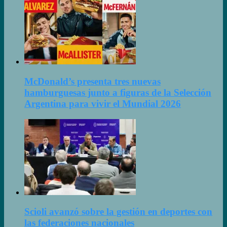
McDonald’s presenta tres nuevas
hamburguesas junto a figuras de la Selección
Argentina para vivir el Mundial 2026
Scioli avanzó sobre la gestión en deportes con
las federaciones nacionales