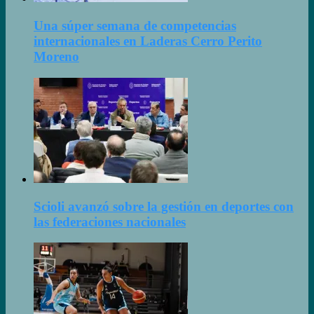
Una súper semana de competencias
internacionales en Laderas Cerro Perito
Moreno
Scioli avanzó sobre la gestión en deportes con
las federaciones nacionales