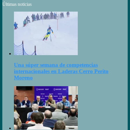
Últimas noticias
Una súper semana de competencias
internacionales en Laderas Cerro Perito
Moreno