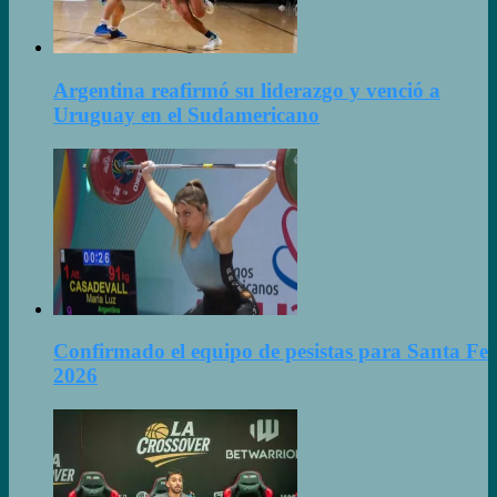
Argentina reafirmó su liderazgo y venció a
Uruguay en el Sudamericano
Confirmado el equipo de pesistas para Santa Fe
2026