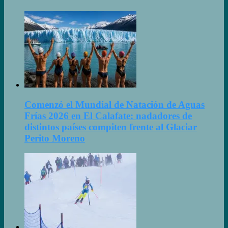
Comenzó el Mundial de Natación de Aguas
Frías 2026 en El Calafate: nadadores de
distintos países compiten frente al Glaciar
Perito Moreno