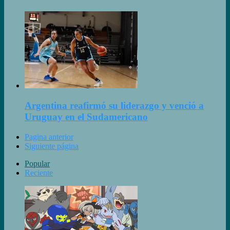
Argentina reafirmó su liderazgo y venció a
Uruguay en el Sudamericano
Pagina anterior
Siguiente página
Popular
Reciente