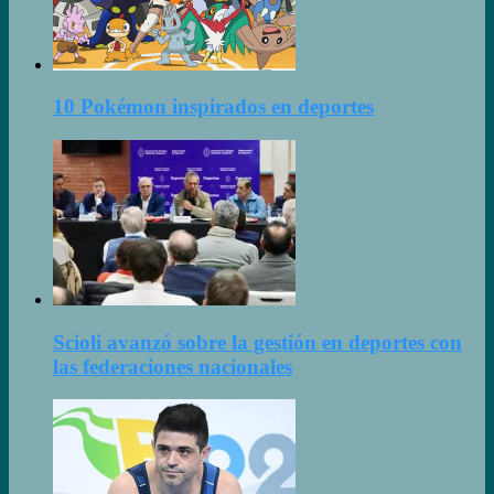
10 Pokémon inspirados en deportes
Scioli avanzó sobre la gestión en deportes con
las federaciones nacionales