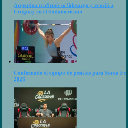
Argentina reafirmó su liderazgo y venció a
Uruguay en el Sudamericano
Confirmado el equipo de pesistas para Santa Fe
2026