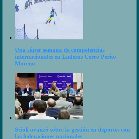
Una súper semana de competencias
internacionales en Laderas Cerro Perito
Moreno
Scioli avanzó sobre la gestión en deportes con
las federaciones nacionales