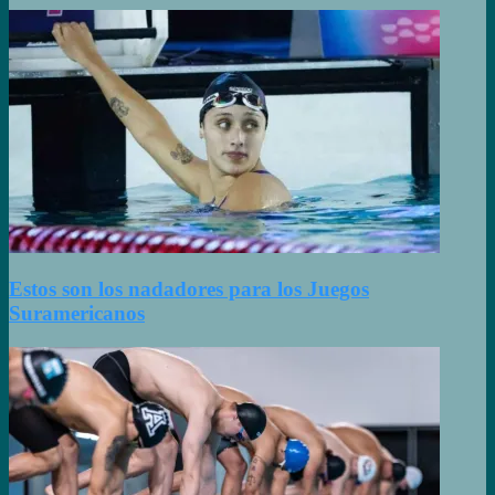
Estos son los nadadores para los Juegos
Suramericanos