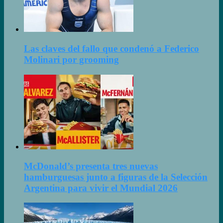
Las claves del fallo que condenó a Federico
Molinari por grooming
McDonald’s presenta tres nuevas
hamburguesas junto a figuras de la Selección
Argentina para vivir el Mundial 2026