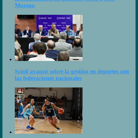
Moreno
Scioli avanzó sobre la gestión en deportes con
las federaciones nacionales