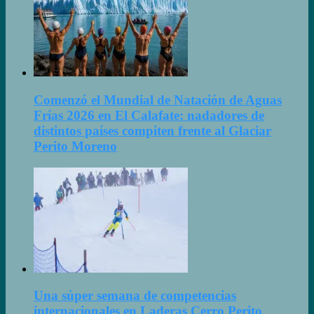
Comenzó el Mundial de Natación de Aguas
Frías 2026 en El Calafate: nadadores de
distintos países compiten frente al Glaciar
Perito Moreno
Una súper semana de competencias
internacionales en Laderas Cerro Perito