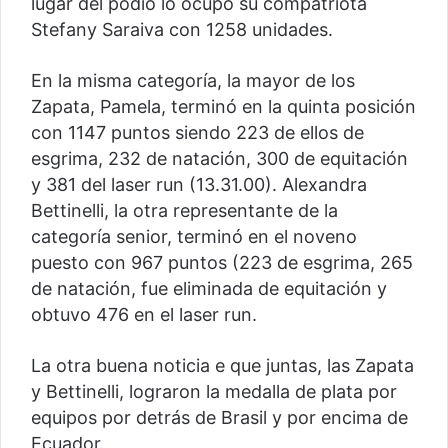
lugar del podio lo ocupó su compatriota
Stefany Saraiva con 1258 unidades.
En la misma categoría, la mayor de los
Zapata, Pamela, terminó en la quinta posición
con 1147 puntos siendo 223 de ellos de
esgrima, 232 de natación, 300 de equitación
y 381 del laser run (13.31.00). Alexandra
Bettinelli, la otra representante de la
categoría senior, terminó en el noveno
puesto con 967 puntos (223 de esgrima, 265
de natación, fue eliminada de equitación y
obtuvo 476 en el laser run.
La otra buena noticia e que juntas, las Zapata
y Bettinelli, lograron la medalla de plata por
equipos por detrás de Brasil y por encima de
Ecuador.