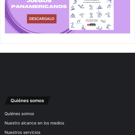
Quiénes somos
Quiénes somos
Nuestro alcance en los medios
Nuestros servicios