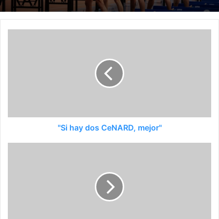
"Si hay dos CeNARD, mejor"