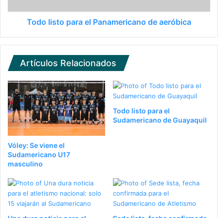
Todo listo para el Panamericano de aeróbica
Artículos Relacionados
Todo listo para el
Sudamericano de Guayaquil
Vóley: Se viene el
Sudamericano U17
masculino