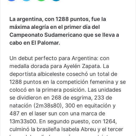
La argentina, con 1288 puntos, fue la
máxima alegría en el primer día del
Campeonato Sudamericano que se lleva a
cabo en El Palomar.
Un debut perfecto para Argentina: con
medalla dorada para Ayelén Zapata. La
deportista albiceleste cosechó un total de
1288 puntos en la competición femenina y se
colocó en la primera posición. Las unidades
se dividieron en 268 de esgrima, 233 de
natación (2m38s80), 300 en equitación y
487 en el laser sun con una marca de
13m33s00. En segundo puesto, con 1264,
culminó la brasileña Isabela Abreu y el tercer