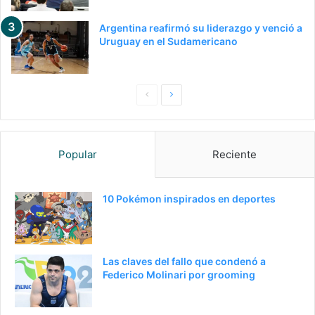
Argentina reafirmó su liderazgo y venció a
Uruguay en el Sudamericano
Pagina
Siguiente
anterior
página
Popular
Reciente
10 Pokémon inspirados en deportes
Las claves del fallo que condenó a
Federico Molinari por grooming