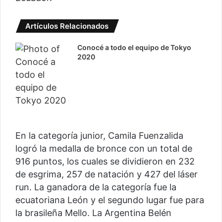
Artículos Relacionados
Conocé a todo el equipo de Tokyo
2020
En la categoría junior, Camila Fuenzalida
logró la medalla de bronce con un total de
916 puntos, los cuales se dividieron en 232
de esgrima, 257 de natación y 427 del láser
run. La ganadora de la categoría fue la
ecuatoriana León y el segundo lugar fue para
la brasileña Mello. La Argentina Belén