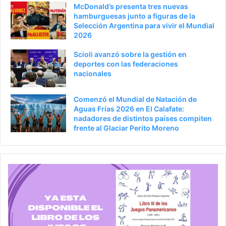
McDonald’s presenta tres nuevas
hamburguesas junto a figuras de la
Selección Argentina para vivir el Mundial
2026
Scioli avanzó sobre la gestión en
deportes con las federaciones
nacionales
Comenzó el Mundial de Natación de
Aguas Frías 2026 en El Calafate:
nadadores de distintos países compiten
frente al Glaciar Perito Moreno