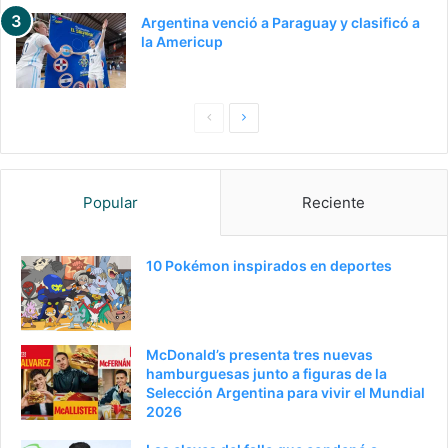
Argentina venció a Paraguay y clasificó a
la Americup
Pagina
Siguiente
anterior
página
Popular
Reciente
10 Pokémon inspirados en deportes
McDonald’s presenta tres nuevas
hamburguesas junto a figuras de la
Selección Argentina para vivir el Mundial
2026