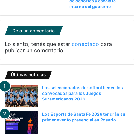
de deportes y escala la
interna del gobierno
Deja un comentario
Lo siento, tenés que estar
conectado
para
publicar un comentario.
Últimas noticias
Los seleccionados de sóftbol tienen los
convocados para los Juegos
Suramericanos 2026
Los Esports de Santa Fe 2026 tendrán su
primer evento presencial en Rosario