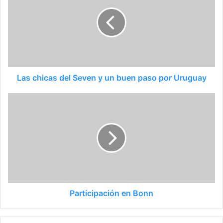
Las chicas del Seven y un buen paso por Uruguay
Participación en Bonn