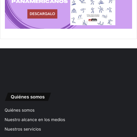
Quiénes somos
Quiénes somos
Nuestro alcance en los medios
Nuestros servicios