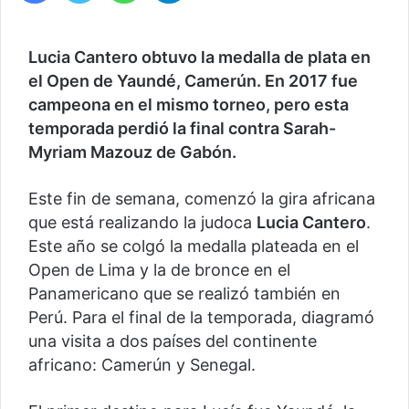
Lucia Cantero obtuvo la medalla de plata en
el Open de Yaundé, Camerún. En 2017 fue
campeona en el mismo torneo, pero esta
temporada perdió la final contra Sarah-
Myriam Mazouz de Gabón.
Este fin de semana, comenzó la gira africana
que está realizando la judoca
Lucia Cantero
.
Este año se colgó la medalla plateada en el
Open de Lima y la de bronce en el
Panamericano que se realizó también en
Perú. Para el final de la temporada, diagramó
una visita a dos países del continente
africano: Camerún y Senegal.