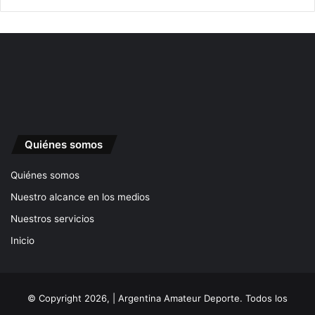
Quiénes somos
Quiénes somos
Nuestro alcance en los medios
Nuestros servicios
Inicio
© Copyright 2026, | Argentina Amateur Deporte. Todos los