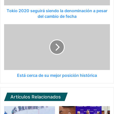
Tokio 2020 seguirá siendo la denominación a pesar
del cambio de fecha
Está cerca de su mejor posición histórica
Artículos Relacionados