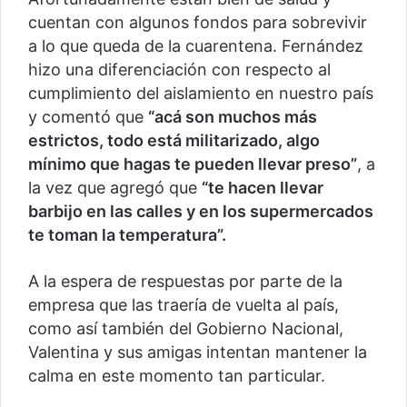
cuentan con algunos fondos para sobrevivir
a lo que queda de la cuarentena. Fernández
hizo una diferenciación con respecto al
cumplimiento del aislamiento en nuestro país
y comentó que
“acá son muchos más
estrictos, todo está militarizado, algo
mínimo que hagas te pueden llevar preso”
, a
la vez que agregó que
“te hacen llevar
barbijo en las calles y en los supermercados
te toman la temperatura”.
A la espera de respuestas por parte de la
empresa que las traería de vuelta al país,
como así también del Gobierno Nacional,
Valentina y sus amigas intentan mantener la
calma en este momento tan particular.