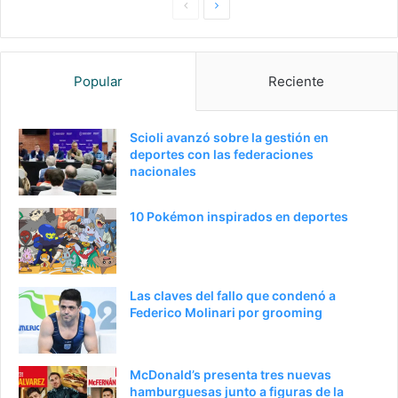
Pagina
Siguiente
anterior
página
Popular
Reciente
Scioli avanzó sobre la gestión en
deportes con las federaciones
nacionales
10 Pokémon inspirados en deportes
Las claves del fallo que condenó a
Federico Molinari por grooming
McDonald’s presenta tres nuevas
hamburguesas junto a figuras de la