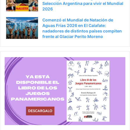
Selección Argentina para vivir el Mundial
2026
Comenzó el Mundial de Natación de
Aguas Frías 2026 en El Calafate:
nadadores de distintos países compiten
frente al Glaciar Perito Moreno