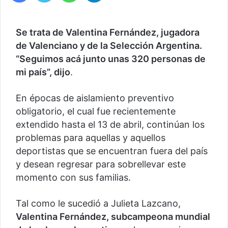
Se trata de Valentina Fernández, jugadora
de Valenciano y de la Selección Argentina.
“Seguimos acá junto unas 320 personas de
mi país”, dijo
.
En épocas de aislamiento preventivo
obligatorio, el cual fue recientemente
extendido hasta el 13 de abril, continúan los
problemas para aquellas y aquellos
deportistas que se encuentran fuera del país
y desean regresar para sobrellevar este
momento con sus familias.
Tal como le sucedió a Julieta Lazcano,
Valentina Fernández, subcampeona mundial