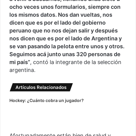
ocho veces unos formularios, siempre con
los mismos datos. Nos dan vueltas, nos
dicen que es por el lado del gobierno
peruano que no nos dejan salir y después
nos dicen que es por el lado de Argentina y
se van pasando la pelota entre unos y otros.
Seguimos acá junto unas 320 personas de
mi país”
, contó la integrante de la selección
argentina.
Artículos Relacionados
Hockey: ¿Cuánto cobra un jugador?
Afortunadamente están bien de salud y