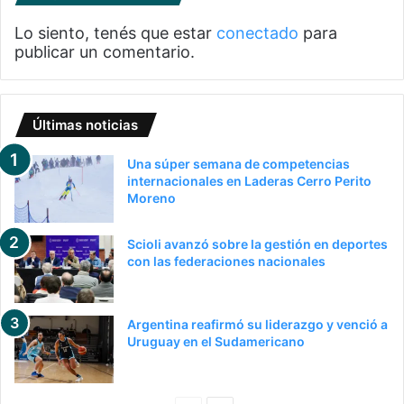
Lo siento, tenés que estar
conectado
para
publicar un comentario.
Últimas noticias
Una súper semana de competencias
internacionales en Laderas Cerro Perito
Moreno
Scioli avanzó sobre la gestión en deportes
con las federaciones nacionales
Argentina reafirmó su liderazgo y venció a
Uruguay en el Sudamericano