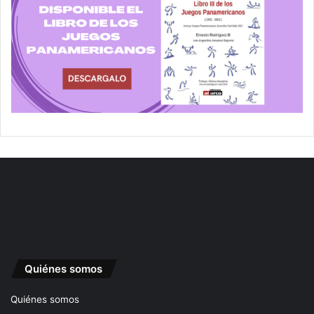
Quiénes somos
Quiénes somos