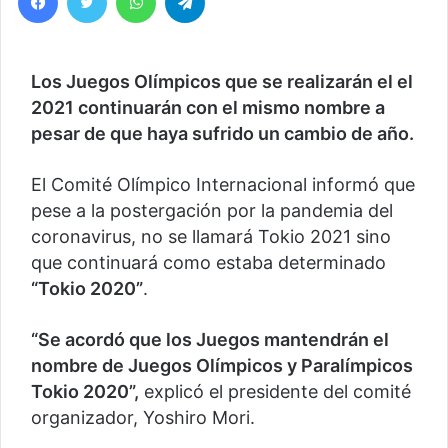
Los Juegos Olímpicos que se realizarán el el
2021 continuarán con el mismo nombre a
pesar de que haya sufrido un cambio de año.
El Comité Olímpico Internacional informó que
pese a la postergación por la pandemia del
coronavirus, no se llamará Tokio 2021 sino
que continuará como estaba determinado
“Tokio 2020”
.
“Se acordó que los Juegos mantendrán el
nombre de Juegos Olímpicos y Paralímpicos
Tokio 2020”,
explicó el presidente del comité
organizador, Yoshiro Mori.