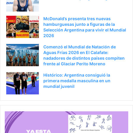
McDonald’s presenta tres nuevas
hamburguesas junto a figuras de la
Selección Argentina para vivir el Mundial
2026
Comenzó el Mundial de Natación de
Aguas Frías 2026 en El Calafate:
nadadores de distintos países compiten
frente al Glaciar Perito Moreno
Histórico: Argentina consiguió la
primera medalla masculina en un
mundial juvenil