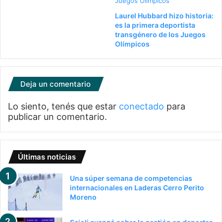
Laurel Hubbard hizo historia:
es la primera deportista
transgénero de los Juegos
Olímpicos
Deja un comentario
Lo siento, tenés que estar
conectado
para
publicar un comentario.
Últimas noticias
Una súper semana de competencias
internacionales en Laderas Cerro Perito
Moreno