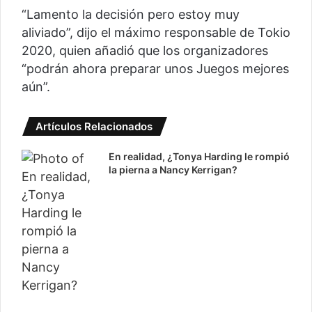
“Lamento la decisión pero estoy muy
aliviado”, dijo el máximo responsable de Tokio
2020, quien añadió que los organizadores
“podrán ahora preparar unos Juegos mejores
aún”.
Artículos Relacionados
En realidad, ¿Tonya Harding le rompió
la pierna a Nancy Kerrigan?