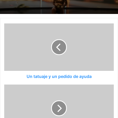
Un tatuaje y un pedido de ayuda