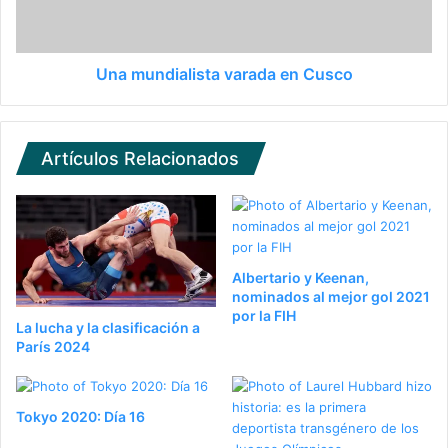
Una mundialista varada en Cusco
Artículos Relacionados
Albertario y Keenan,
nominados al mejor gol 2021
por la FIH
La lucha y la clasificación a
París 2024
Tokyo 2020: Día 16