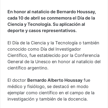
En honor al natalicio de Bernardo Houssay,
cada 10 de abril se conmemora el Día de la
Ciencia y Tecnología. Su aplicación al
deporte y casos representativos.
El Día de la Ciencia y la Tecnología o también
conocido como Día del Investigador
Científico, fue establecido por la Conferencia
General de la Unesco en honor al natalicio del
científico argentino.
El doctor
Bernardo Alberto Houssay
fue
médico y fisiólogo, se destacó en modo
ejemplar como científico en el campo de la
investigación y también de la docencia.