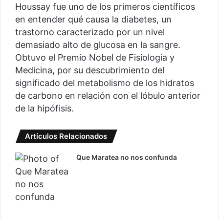
Houssay fue uno de los primeros científicos
en entender qué causa la diabetes, un
trastorno caracterizado por un nivel
demasiado alto de glucosa en la sangre.
Obtuvo el Premio Nobel de Fisiología y
Medicina, por su descubrimiento del
significado del metabolismo de los hidratos
de carbono en relación con el lóbulo anterior
de la hipófisis.
Artículos Relacionados
Que Maratea no nos confunda