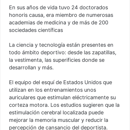
En sus años de vida tuvo 24 doctorados
honoris causa, era miembro de numerosas
academias de medicina y de más de 200
sociedades científicas
La ciencia y tecnología están presentes en
todo ámbito deportivo: desde las zapatillas,
la vestimenta, las superificies donde se
desarrollan y más.
El equipo del esquí de Estados Unidos que
utilizan en los entrenamientos unos
auriculares que estimulan eléctricamente su
corteza motora. Los estudios sugieren que la
estimulación cerebral localizada puede
mejorar la memoria muscular y reducir la
percepción de cansancio del deportista.