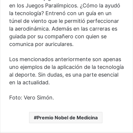
en los Juegos Paralímpicos. ¿Cómo la ayudó
la tecnología? Entrenó con un guía en un
túnel de viento que le permitió perfeccionar
la aerodinámica. Además en las carreras es
guiada por su compañero con quien se
comunica por auriculares.
Los mencionados anteriormente son apenas
uno ejemplos de la aplicación de la tecnología
al deporte. Sin dudas, es una parte esencial
en la actualidad.
Foto: Vero Simón.
Premio Nobel de Medicina