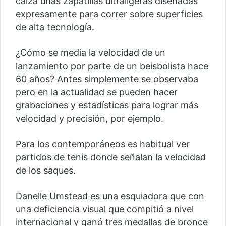
calza unas zapatillas ultraligeras diseñadas
expresamente para correr sobre superficies
de alta tecnología.
¿Cómo se medía la velocidad de un
lanzamiento por parte de un beisbolista hace
60 años? Antes simplemente se observaba
pero en la actualidad se pueden hacer
grabaciones y estadísticas para lograr más
velocidad y precisión, por ejemplo.
Para los contemporáneos es habitual ver
partidos de tenis donde señalan la velocidad
de los saques.
Danelle Umstead es una esquiadora que con
una deficiencia visual que compitió a nivel
internacional y ganó tres medallas de bronce