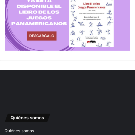
Quiénes somos
Quiénes somos