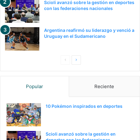
Scioli avanzó sobre la gestión en deportes
con las federaciones nacionales
Argentina reafirmó su liderazgo y venció a
Uruguay en el Sudamericano
Pagina
Siguiente
anterior
página
Popular
Reciente
10 Pokémon inspirados en deportes
Scioli avanzó sobre la gestión en
deportes con las federaciones