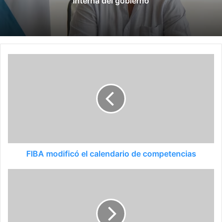
FIBA modificó el calendario de competencias