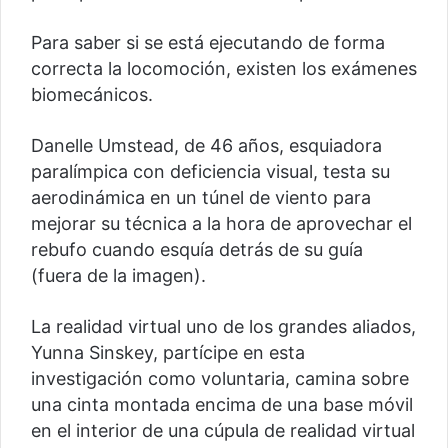
Para saber si se está ejecutando de forma
correcta la locomoción, existen los exámenes
biomecánicos.
Danelle Umstead, de 46 años, esquiadora
paralímpica con deficiencia visual, testa su
aerodinámica en un túnel de viento para
mejorar su técnica a la hora de aprovechar el
rebufo cuando esquía detrás de su guía
(fuera de la imagen).
La realidad virtual uno de los grandes aliados,
Yunna Sinskey, partícipe en esta
investigación como voluntaria, camina sobre
una cinta montada encima de una base móvil
en el interior de una cúpula de realidad virtual