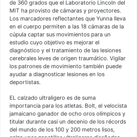
de 360 grados que el Laboratorio Lincoln del
MIT ha provisto de cámaras y proyectores.
Los marcadores reflectantes que Yunna lleva
en el cuerpo permiten a las 18 cámaras de la
cúpula captar sus movimientos para un
estudio cuyo objetivo es mejorar el
diagnóstico y el tratamiento de las lesiones
cerebrales leves de origen traumático. Vigilar
los patrones de movimiento también puede
ayudar a diagnosticar lesiones en los
deportistas.
EL calzado ultraligero es de suma
importancia para los atletas. Bolt, el velocista
jamaicano ganador de ocho oros olímpicos y
titular durante casi un decenio de los récords
del mundo de los 100 y 200 metros lisos,