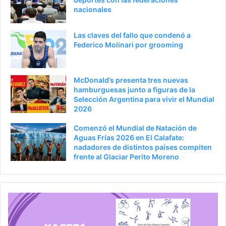
nacionales
Las claves del fallo que condenó a
Federico Molinari por grooming
McDonald’s presenta tres nuevas
hamburguesas junto a figuras de la
Selección Argentina para vivir el Mundial
2026
Comenzó el Mundial de Natación de
Aguas Frías 2026 en El Calafate:
nadadores de distintos países compiten
frente al Glaciar Perito Moreno