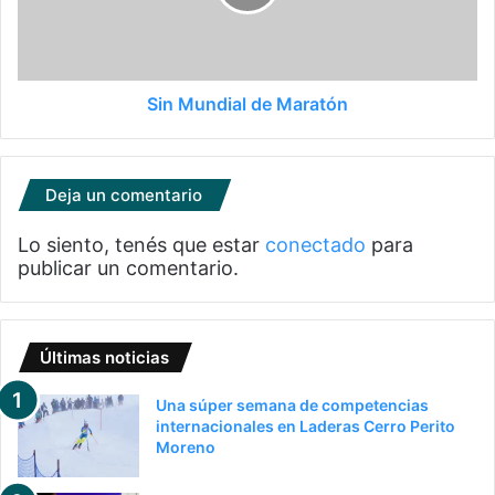
Sin Mundial de Maratón
Deja un comentario
Lo siento, tenés que estar
conectado
para
publicar un comentario.
Últimas noticias
Una súper semana de competencias
internacionales en Laderas Cerro Perito
Moreno