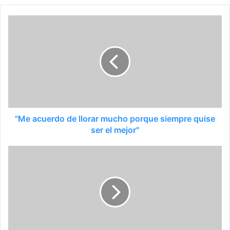
"Me acuerdo de llorar mucho porque siempre quise
ser el mejor"