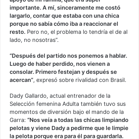
importante. A mí, sinceramente me costó
largarlo, contar que estaba con una chica
porque no sabía cómo iba a reaccionar el
resto.
Pero no, el problema lo tendría el de al
lado, no nosotras”.
“Después del partido nos ponemos a hablar.
Luego de haber perdido, nos vienen a
consolar. Primero festejan y después se
acercan”
, expresó sobre rivalidad con Brasil.
Dady Gallardo, actual entrenador de la
Selección femenina Adulta también tuvo sus
momentos de diversión bajo el mando de la
Garra:
“Nos veía a todas las chicas limpiando
pelotas y viene Dady a pedirme que le limpie
la pelota porque era para él para guardarla.