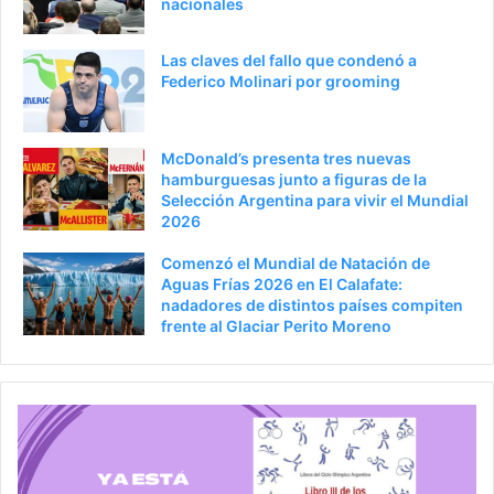
nacionales
Las claves del fallo que condenó a
Federico Molinari por grooming
McDonald’s presenta tres nuevas
hamburguesas junto a figuras de la
Selección Argentina para vivir el Mundial
2026
Comenzó el Mundial de Natación de
Aguas Frías 2026 en El Calafate:
nadadores de distintos países compiten
frente al Glaciar Perito Moreno