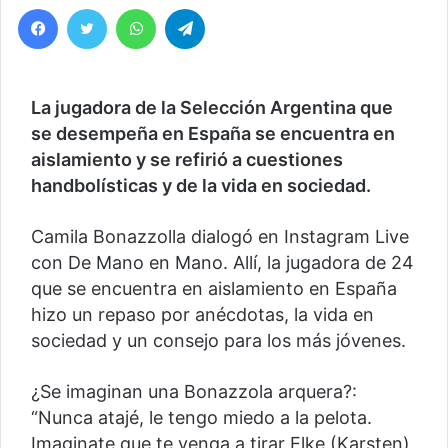
Facebook
Twitter
WhatsApp
Telegram
La jugadora de la Selección Argentina que
se desempeña en España se encuentra en
aislamiento y se refirió a cuestiones
handbolísticas y de la vida en sociedad.
Camila Bonazzolla dialogó en Instagram Live
con De Mano en Mano. Allí, la jugadora de 24
que se encuentra en aislamiento en España
hizo un repaso por anécdotas, la vida en
sociedad y un consejo para los más jóvenes.
¿Se imaginan una Bonazzola arquera?:
“Nunca atajé, le tengo miedo a la pelota.
Imaginate que te venga a tirar Elke (Karsten),