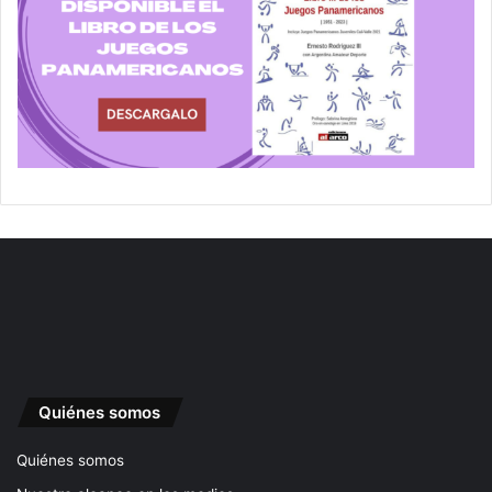
Quiénes somos
Quiénes somos