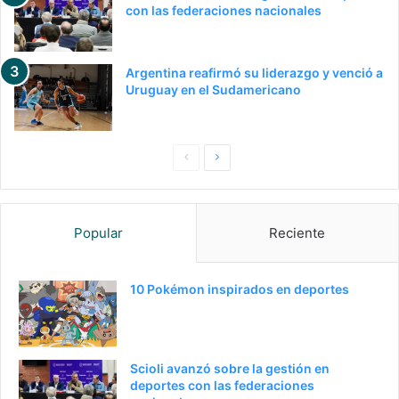
con las federaciones nacionales
Argentina reafirmó su liderazgo y venció a
Uruguay en el Sudamericano
Pagina
Siguiente
anterior
página
Popular
Reciente
10 Pokémon inspirados en deportes
Scioli avanzó sobre la gestión en
deportes con las federaciones