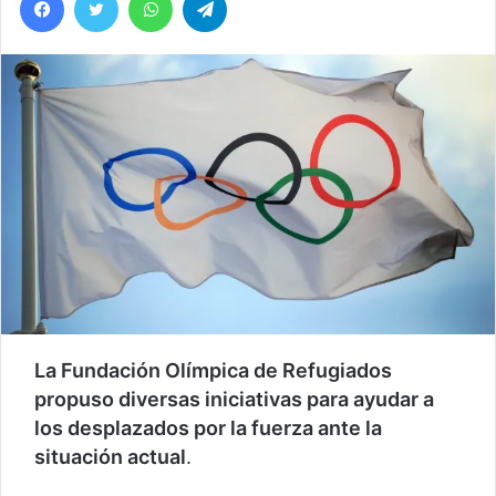
La Fundación Olímpica de Refugiados
propuso diversas iniciativas para ayudar a
los desplazados por la fuerza ante la
situación actual
.