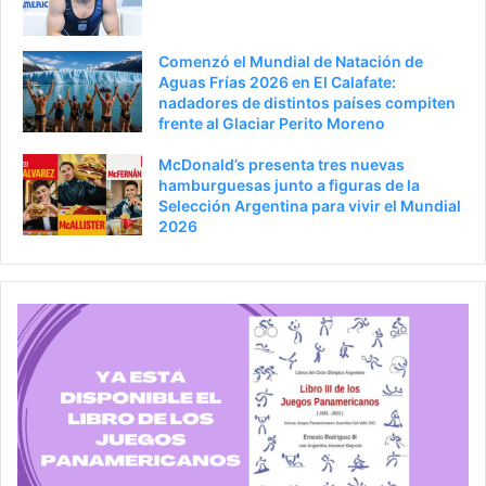
Comenzó el Mundial de Natación de
Aguas Frías 2026 en El Calafate:
nadadores de distintos países compiten
frente al Glaciar Perito Moreno
McDonald’s presenta tres nuevas
hamburguesas junto a figuras de la
Selección Argentina para vivir el Mundial
2026