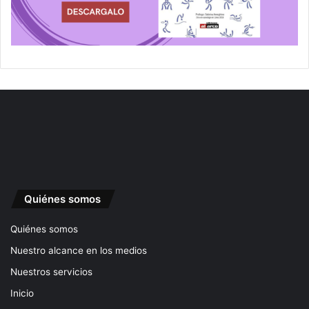
Quiénes somos
Quiénes somos
Nuestro alcance en los medios
Nuestros servicios
Inicio