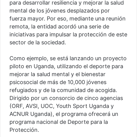
para desarrollar resiliencia y mejorar la salud
mental de los jóvenes desplazados por
fuerza mayor. Por eso, mediante una reunión
remota, la entidad acordó una serie de
iniciativas para impulsar la protección de este
sector de la sociedad.
Como ejemplo, se está lanzando un proyecto
piloto en Uganda, utilizando el deporte para
mejorar la salud mental y el bienestar
psicosocial de más de 10,000 jóvenes
refugiados y de la comunidad de acogida.
Dirigido por un consorcio de cinco agencias
(ORF, AVSI, UOC, Youth Sport Uganda y
ACNUR Uganda), el programa ofrecerá un
programa nacional de Deporte para la
Protección.