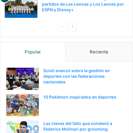
partidos de Las Leonas y Los Leones por
ESPN y Disney+
Pagina
Siguiente
anterior
página
Popular
Reciente
Scioli avanzó sobre la gestión en
deportes con las federaciones
nacionales
10 Pokémon inspirados en deportes
Las claves del fallo que condenó a
Federico Molinari por grooming