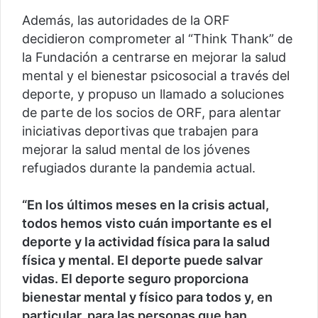
Además, las autoridades de la ORF
decidieron comprometer al “Think Thank” de
la Fundación a centrarse en mejorar la salud
mental y el bienestar psicosocial a través del
deporte, y propuso un llamado a soluciones
de parte de los socios de ORF, para alentar
iniciativas deportivas que trabajen para
mejorar la salud mental de los jóvenes
refugiados durante la pandemia actual.
“En los últimos meses en la crisis actual,
todos hemos visto cuán importante es el
deporte y la actividad física para la salud
física y mental. El deporte puede salvar
vidas. El deporte seguro proporciona
bienestar mental y físico para todos y, en
particular, para las personas que han