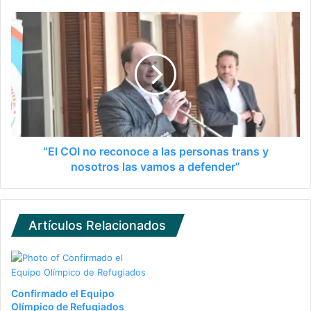
“El COI no reconoce a las personas trans y
nosotros las vamos a defender”
Artículos Relacionados
Confirmado el Equipo
Olímpico de Refugiados