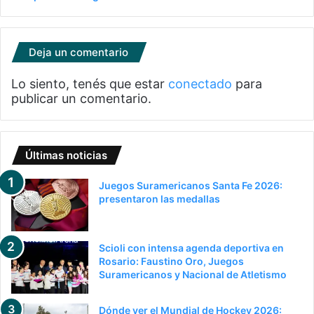
Deja un comentario
Lo siento, tenés que estar
conectado
para
publicar un comentario.
Últimas noticias
Juegos Suramericanos Santa Fe 2026:
presentaron las medallas
Scioli con intensa agenda deportiva en
Rosario: Faustino Oro, Juegos
Suramericanos y Nacional de Atletismo
Dónde ver el Mundial de Hockey 2026: