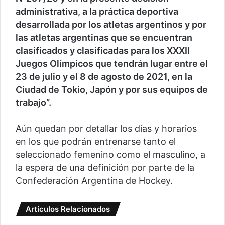
administrativa, a la práctica deportiva
desarrollada por los atletas argentinos y por
las atletas argentinas que se encuentran
clasificados y clasificadas para los XXXII
Juegos Olímpicos que tendrán lugar entre el
23 de julio y el 8 de agosto de 2021, en la
Ciudad de Tokio, Japón y por sus equipos de
trabajo”.
Aún quedan por detallar los días y horarios
en los que podrán entrenarse tanto el
seleccionado femenino como el masculino, a
la espera de una definición por parte de la
Confederación Argentina de Hockey.
Artículos Relacionados