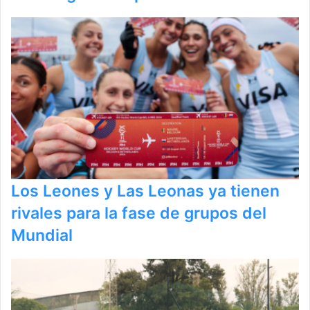
Los Leones y Las Leonas ya tienen
rivales para la fase de grupos del
Mundial