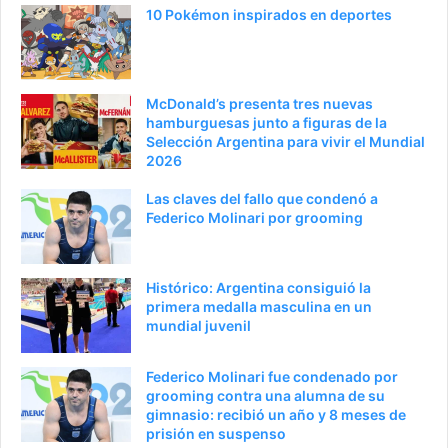
10 Pokémon inspirados en deportes
McDonald’s presenta tres nuevas
hamburguesas junto a figuras de la
Selección Argentina para vivir el Mundial
2026
Las claves del fallo que condenó a
Federico Molinari por grooming
Histórico: Argentina consiguió la
primera medalla masculina en un
mundial juvenil
Federico Molinari fue condenado por
grooming contra una alumna de su
gimnasio: recibió un año y 8 meses de
prisión en suspenso