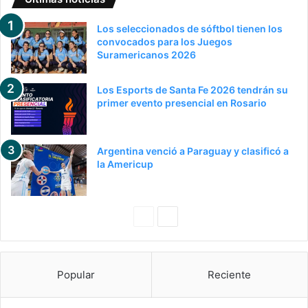
Los seleccionados de sóftbol tienen los
convocados para los Juegos
Suramericanos 2026
Los Esports de Santa Fe 2026 tendrán su
primer evento presencial en Rosario
Argentina venció a Paraguay y clasificó a
la Americup
Pagina
Siguiente
anterior
página
Popular
Reciente