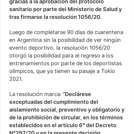
gracias a la aprobación del protocolo
sanitario por parte del Ministerio de Salud y
tras firmarse la resolución 1056/20.
Luego de completarse 90 días de cuarentena
en Argentina sin la posibilidad de ver ningún
evento deportivo, la resolución 1056/20
otorgó la posibilidad para el regreso a los
entrenamientos por parte de los deportistas
olímpicos, que ya tienen su pasaje a Tokio
2021.
La resolución marca:
“Declárese
exceptuadas del cumplimiento del
aislamiento social, preventivo y obligatorio y
de la prohibición de circular, en los términos
establecidos en el artículo 6° del Decreto
N°297/20 y en la presente decisión