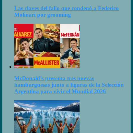
Las claves del fallo que condenó a Federico
Molinari por grooming
McDonald’s presenta tres nuevas
hamburguesas junto a figuras de la Selección
Argentina para vivir el Mundial 2026