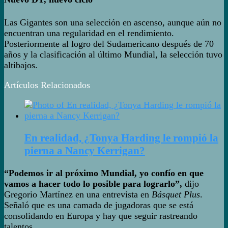
Las Gigantes son una selección en ascenso, aunque aún no
encuentran una regularidad en el rendimiento.
Posteriormente al logro del Sudamericano después de 70
años y la clasificación al último Mundial, la selección tuvo
altibajos.
Artículos Relacionados
En realidad, ¿Tonya Harding le rompió la
pierna a Nancy Kerrigan?
“Podemos ir al próximo Mundial, yo confío en que
vamos a hacer todo lo posible para lograrlo”,
dijo
Gregorio Martínez en una entrevista en
Básquet Plus
.
Señaló que es una camada de jugadoras que se está
consolidando en Europa y hay que seguir rastreando
talentos.