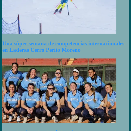
Una súper semana de competencias internacionales
en Laderas Cerro Perito Moreno