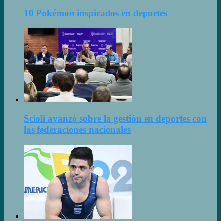
10 Pokémon inspirados en deportes
Scioli avanzó sobre la gestión en deportes con
las federaciones nacionales