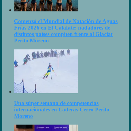
Comenzó el Mundial de Natación de Aguas
Frías 2026 en El Calafate: nadadores de
distintos países compiten frente al Glaciar
Perito Moreno
Una súper semana de competencias
internacionales en Laderas Cerro Perito
Moreno