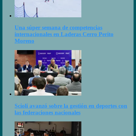
Una súper semana de competencias
internacionales en Laderas Cerro Perito
Moreno
Scioli avanzó sobre la gestión en deportes con
las federaciones nacionales