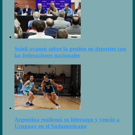
Scioli avanzó sobre la gestión en deportes con
las federaciones nacionales
Argentina reafirmó su liderazgo y venció a
Uruguay en el Sudamericano