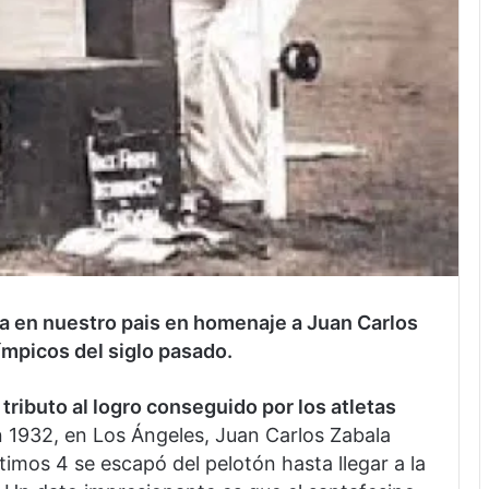
a en nuestro pais en homenaje a Juan Carlos
mpicos del siglo pasado.
ributo al logro conseguido por los atletas
 1932, en Los Ángeles, Juan Carlos Zabala
timos 4 se escapó del pelotón hasta llegar a la