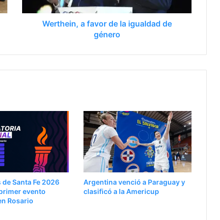
Werthein, a favor de la igualdad de
género
 de Santa Fe 2026
Argentina venció a Paraguay y
primer evento
clasificó a la Americup
en Rosario