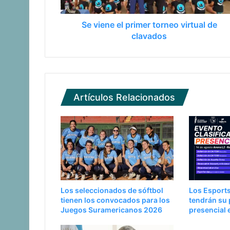
Se viene el primer torneo virtual de
clavados
Artículos Relacionados
Los seleccionados de sóftbol
Los Esports
tienen los convocados para los
tendrán su 
Juegos Suramericanos 2026
presencial 