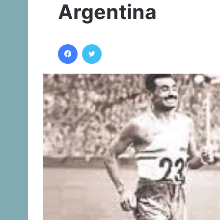
Argentina
Facebook
Twitter