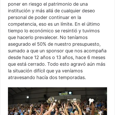
poner en riesgo el patrimonio de una
institución y más allá de cualquier deseo
personal de poder continuar en la
competencia, eso es un límite. En el último
tiempo lo económico se resintió y tuvimos
que hacerlo prevalecer. No teníamos
asegurado el 50% de nuestro presupuesto,
sumado a que un sponsor que nos acompaña
desde hace 12 años o 13 años, hace 6 meses
que está cerrado. Todo esto agravó aún más
la situación difícil que ya veníamos
atravesando hacía dos temporadas.