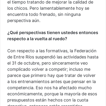
el tiempo tratando de mejorar la calidad de
los chicos. Pero lamentablemente hoy se
encuentra todo frenado, sin ninguna
perspectiva aún.
¿Qué perspectivas tienen ustedes entonces
respecto a la vuelta al ruedo?
Con respecto a las formativas, la Federación
de Entre Ríos suspendió las actividades hasta
el 31 de octubre, pero sinceramente veo
complicado volver a competir; incluso me
parece que primero hay que tratar de volver
a los entrenamientos antes que pensar en la
competencia. Eso nos ha afectado mucho
económicamente, porque la mayoría de esos
presupuestos están hechos con la cuota