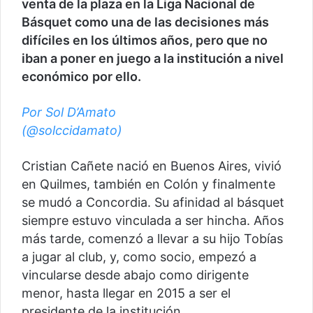
venta de la plaza en la Liga Nacional de
Básquet como una de las decisiones más
difíciles en los últimos años, pero que no
iban a poner en juego a la institución a nivel
económico
por ello.
Por Sol D’Amato
(@solccidamato)
Cristian Cañete nació en Buenos Aires, vivió
en Quilmes, también en Colón y finalmente
se mudó a Concordia. Su afinidad al básquet
siempre estuvo vinculada a ser hincha. Años
más tarde, comenzó a llevar a su hijo Tobías
a jugar al club, y, como socio, empezó a
vincularse desde abajo como dirigente
menor, hasta llegar en 2015 a ser el
presidente de la institución.