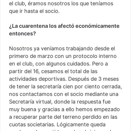
el club, éramos nosotros los que teníamos
que ir hasta el socio.
¿La cuarentena los afectó económicamente
entonces?
Nosotros ya veníamos trabajando desde el
primero de marzo con un protocolo interno
en el club, con algunos cuidados. Pero a
partir del 16, cesamos el total de las
actividades deportivas. Después de 3 meses
de tener la secretaría cien por ciento cerrada,
nos contactamos con el socio mediante una
Secretaría virtual, donde la respuesta fue
muy buena y gracias a ello hemos empezado
a recuperar parte del terreno perdido en las
cuotas societarias. Lógicamente queda