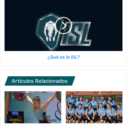
¿Qué es la ISL?
Artículos Relacionados