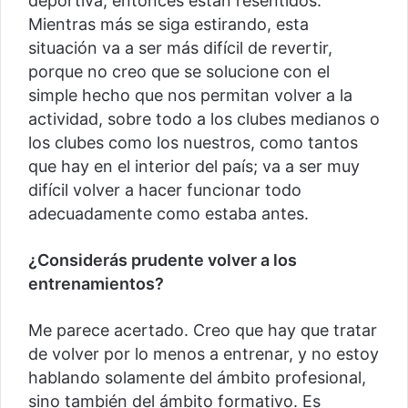
deportiva, entonces están resentidos.
Mientras más se siga estirando, esta
situación va a ser más difícil de revertir,
porque no creo que se solucione con el
simple hecho que nos permitan volver a la
actividad, sobre todo a los clubes medianos o
los clubes como los nuestros, como tantos
que hay en el interior del país; va a ser muy
difícil volver a hacer funcionar todo
adecuadamente como estaba antes.
¿Considerás prudente volver a los
entrenamientos?
Me parece acertado. Creo que hay que tratar
de volver por lo menos a entrenar, y no estoy
hablando solamente del ámbito profesional,
sino también del ámbito formativo. Es