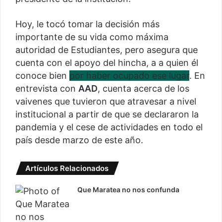
Hoy, le tocó tomar la decisión más
importante de su vida como máxima
autoridad de Estudiantes, pero asegura que
cuenta con el apoyo del hincha, a a quien él
conoce bien
por haber ocupado ese lugar
. En
entrevista con
AAD
, cuenta acerca de los
vaivenes que tuvieron que atravesar a nivel
institucional a partir de que se declararon la
pandemia y el cese de actividades en todo el
país desde marzo de este año.
Artículos Relacionados
Que Maratea no nos confunda