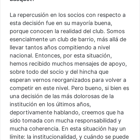
La repercusión en los socios con respecto a
esta decisión fue en su mayoría buena,
porque conocen la realidad del club. Somos
esencialmente un club de barrio, más allá de
llevar tantos años compitiendo a nivel
nacional. Entonces, por esta situación,
hemos recibido muchos mensajes de apoyo,
sobre todo del socio y del hincha que
esperan vernos reorganizados para volver a
competir en este nivel. Pero bueno, si bien es
una decisión de las más dolorosas de la
institución en los últimos años,
deportivamente hablando, creemos que ha
sido tomada con mucha responsabilidad y
mucha coherencia. En esta situación hay un
límite: la institucionalidad, y cuándo se puede