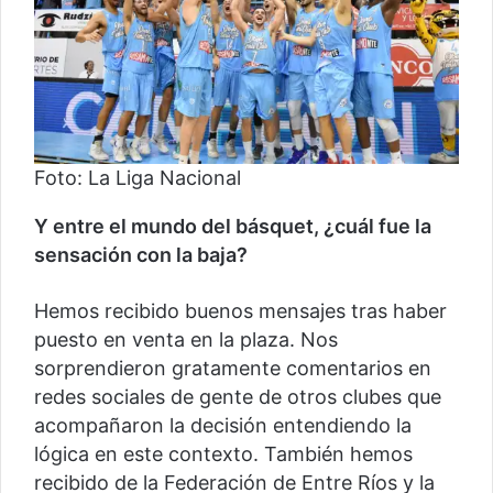
Foto: La Liga Nacional
Y entre el mundo del básquet, ¿cuál fue la
sensación con la baja?
Hemos recibido buenos mensajes tras haber
puesto en venta en la plaza. Nos
sorprendieron gratamente comentarios en
redes sociales de gente de otros clubes que
acompañaron la decisión entendiendo la
lógica en este contexto. También hemos
recibido de la Federación de Entre Ríos y la