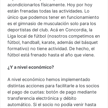
acondicionarlos físicamente. Hoy por hoy
están frenadas todas las actividades. Lo
único que podemos tener en funcionamiento
es el gimnasio de musculación solo para los
deportistas del club. Acá en Concordia, la
Liga local de fútbol (nosotros competimos en
fútbol, handball, karate, además del básquet
formativo) no tiene actividad. De hecho, el
fútbol está frenado hasta el año que viene.
¿Y a nivel económico?
A nivel económico hemos implementado
distintas acciones para facilitarle a los socios
el pago de cuotas: botón de pago mediante
transferencia electrónica y débito
automático. Si el socio no podía venir hasta