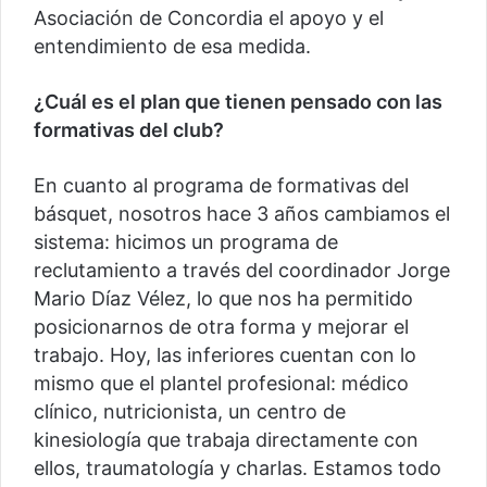
Asociación de Concordia el apoyo y el
entendimiento de esa medida.
¿Cuál es el plan que tienen pensado con las
formativas del club?
En cuanto al programa de formativas del
básquet, nosotros hace 3 años cambiamos el
sistema: hicimos un programa de
reclutamiento a través del coordinador Jorge
Mario Díaz Vélez, lo que nos ha permitido
posicionarnos de otra forma y mejorar el
trabajo. Hoy, las inferiores cuentan con lo
mismo que el plantel profesional: médico
clínico, nutricionista, un centro de
kinesiología que trabaja directamente con
ellos, traumatología y charlas. Estamos todo