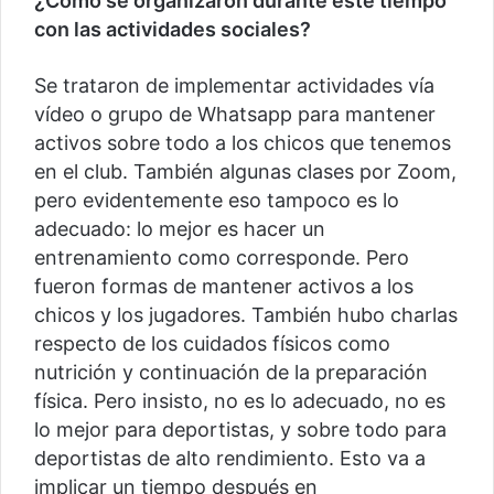
¿Cómo se organizaron durante este tiempo
con las actividades sociales?
Se trataron de implementar actividades vía
vídeo o grupo de Whatsapp para mantener
activos sobre todo a los chicos que tenemos
en el club. También algunas clases por Zoom,
pero evidentemente eso tampoco es lo
adecuado: lo mejor es hacer un
entrenamiento como corresponde. Pero
fueron formas de mantener activos a los
chicos y los jugadores. También hubo charlas
respecto de los cuidados físicos como
nutrición y continuación de la preparación
física. Pero insisto, no es lo adecuado, no es
lo mejor para deportistas, y sobre todo para
deportistas de alto rendimiento. Esto va a
implicar un tiempo después en