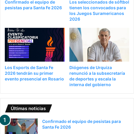
Confirmado el equipo de
Los seleccionados de sóftbol
pesistas para Santa Fe 2026
tienen los convocados para
los Juegos Suramericanos
2026
Los Esports de Santa Fe
Diógenes de Urquiza
2026 tendrán su primer
renunció a la subsecretaría
evento presencial en Rosario
de deportes y escala la
interna del gobierno
Últimas noticias
Confirmado el equipo de pesistas para
Santa Fe 2026