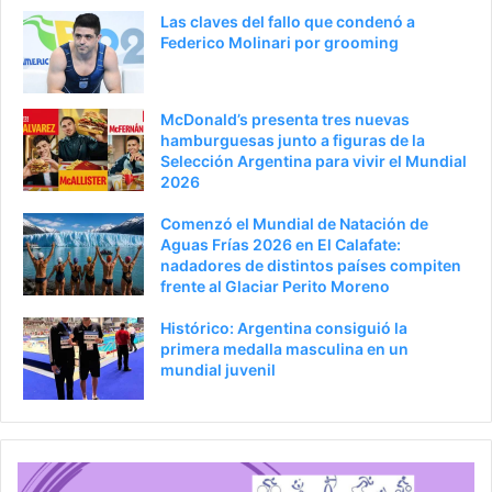
Las claves del fallo que condenó a
Federico Molinari por grooming
McDonald’s presenta tres nuevas
hamburguesas junto a figuras de la
Selección Argentina para vivir el Mundial
2026
Comenzó el Mundial de Natación de
Aguas Frías 2026 en El Calafate:
nadadores de distintos países compiten
frente al Glaciar Perito Moreno
Histórico: Argentina consiguió la
primera medalla masculina en un
mundial juvenil