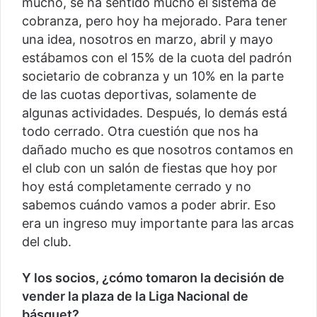
mucho, se ha sentido mucho el sistema de
cobranza, pero hoy ha mejorado. Para tener
una idea, nosotros en marzo, abril y mayo
estábamos con el 15% de la cuota del padrón
societario de cobranza y un 10% en la parte
de las cuotas deportivas, solamente de
algunas actividades. Después, lo demás está
todo cerrado. Otra cuestión que nos ha
dañado mucho es que nosotros contamos en
el club con un salón de fiestas que hoy por
hoy está completamente cerrado y no
sabemos cuándo vamos a poder abrir. Eso
era un ingreso muy importante para las arcas
del club.
Y los socios, ¿cómo tomaron la decisión de
vender la plaza de la Liga Nacional de
básquet?