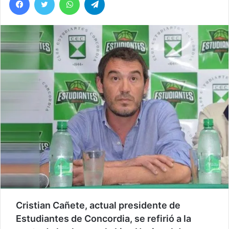
Cristian Cañete, actual presidente de
Estudiantes de Concordia, se refirió a la