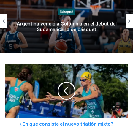
Básquet
Argentina venció a Colombia en el debut del
Sudamericano de básquet
¿En qué consiste el nuevo triatlón mixto?