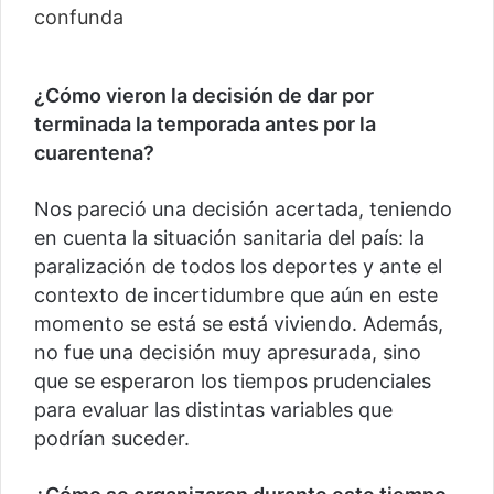
¿Cómo vieron la decisión de dar por
terminada la temporada antes por la
cuarentena?
Nos pareció una decisión acertada, teniendo
en cuenta la situación sanitaria del país: la
paralización de todos los deportes y ante el
contexto de incertidumbre que aún en este
momento se está se está viviendo. Además,
no fue una decisión muy apresurada, sino
que se esperaron los tiempos prudenciales
para evaluar las distintas variables que
podrían suceder.