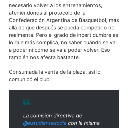
necesario volver a los entrenamientos,
ateniéndonos al protocolo de la
Confederación Argentina de Básquetbol, más
allá de que después se pueda competir o no
realmente. Pero el grado de incertidumbre es
lo que más complica, no saber cuándo se va
a poder ni cómo se va a poder volver. Eso
también nos afecta bastante.
Consumada la venta de la plaza, así lo
comunicó el club:
La comisión directiva de
@estudiantescdia
con la misma