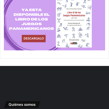
Quiénes somos