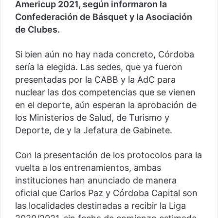
Americup 2021, según informaron la
Confederación de Básquet y la Asociación
de Clubes.
Si bien aún no hay nada concreto, Córdoba
sería la elegida. Las sedes, que ya fueron
presentadas por la CABB y la AdC para
nuclear las dos competencias que se vienen
en el deporte, aún esperan la aprobación de
los Ministerios de Salud, de Turismo y
Deporte, de y la Jefatura de Gabinete.
Con la presentación de los protocolos para la
vuelta a los entrenamientos, ambas
instituciones han anunciado de manera
oficial que Carlos Paz y Córdoba Capital son
las localidades destinadas a recibir la Liga