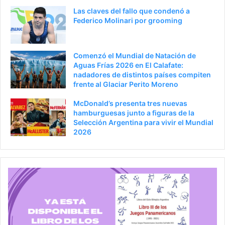
Las claves del fallo que condenó a
Federico Molinari por grooming
Comenzó el Mundial de Natación de
Aguas Frías 2026 en El Calafate:
nadadores de distintos países compiten
frente al Glaciar Perito Moreno
McDonald’s presenta tres nuevas
hamburguesas junto a figuras de la
Selección Argentina para vivir el Mundial
2026