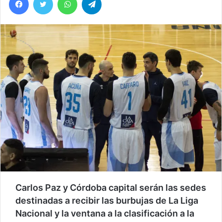
Carlos Paz y Córdoba capital serán las sedes
destinadas a recibir las burbujas de La Liga
Nacional y la ventana a la clasificación a la