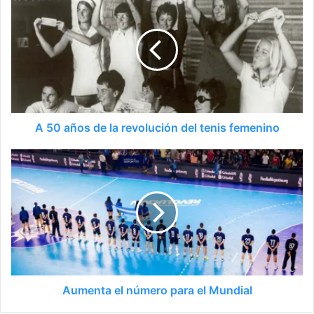
A 50 años de la revolución del tenis femenino
Aumenta el número para el Mundial