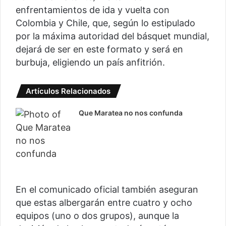
enfrentamientos de ida y vuelta con
Colombia y Chile, que, según lo estipulado
por la máxima autoridad del básquet mundial,
dejará de ser en este formato y será en
burbuja, eligiendo un país anfitrión.
Artículos Relacionados
Que Maratea no nos confunda
En el comunicado oficial también aseguran
que estas albergarán entre cuatro y ocho
equipos (uno o dos grupos), aunque la