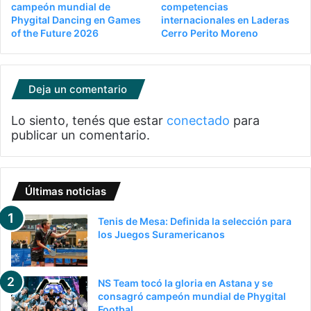
campeón mundial de
competencias
Phygital Dancing en Games
internacionales en Laderas
of the Future 2026
Cerro Perito Moreno
Deja un comentario
Lo siento, tenés que estar
conectado
para
publicar un comentario.
Últimas noticias
Tenis de Mesa: Definida la selección para
los Juegos Suramericanos
NS Team tocó la gloria en Astana y se
consagró campeón mundial de Phygital
Footbal