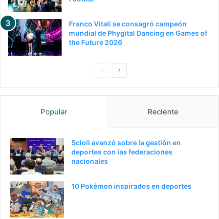
Franco Vitali se consagró campeón
mundial de Phygital Dancing en Games of
the Future 2026
Pagina
Siguiente
anterior
página
Popular
Reciente
Scioli avanzó sobre la gestión en
deportes con las federaciones
nacionales
10 Pokémon inspirados en deportes