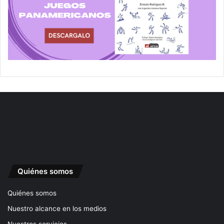
Quiénes somos
Quiénes somos
Nuestro alcance en los medios
Nuestros servicios